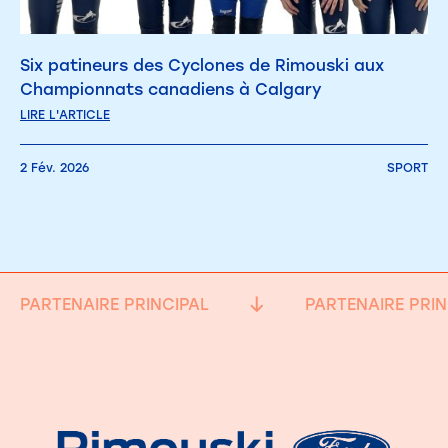
Six patineurs des Cyclones de Rimouski aux
Championnats canadiens à Calgary
LIRE L'ARTICLE
2 Fév. 2026
SPORT
PARTENAIRE PRINCIPAL
PARTENAIRE PRIN