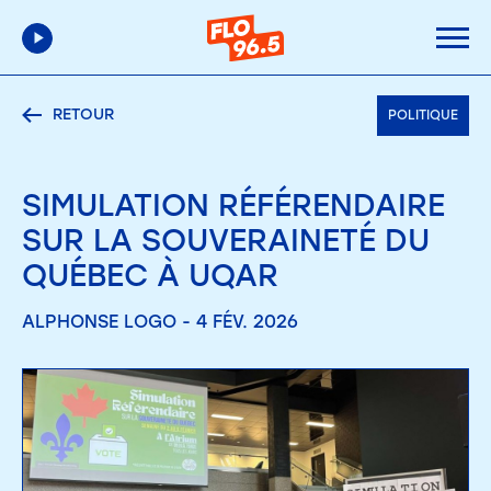
RETOUR
POLITIQUE
SIMULATION RÉFÉRENDAIRE
SUR LA SOUVERAINETÉ DU
QUÉBEC À UQAR
ALPHONSE LOGO - 4 FÉV. 2026