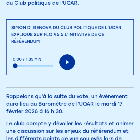
du Club politique de l'UQAR.
SIMON DI GENOVA DU CLUB POLITIQUE DE L'UQAR
EXPLIQUE SUR FLO 96.5 L'INITIATIVE DE CE
RÉFÉRENDUM
0:00
/
1:35 MIN
Rappelons qu'à la suite du vote, un événement
aura lieu au Baromètre de l’UQAR le mardi 17
février 2026 à 16 h 30.
Le club compte y dévoiler les résultats et animer
une discussion sur les enjeux du référendum et
les différents points de vue soulevés lors de