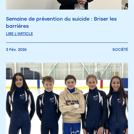
Semaine de prévention du suicide : Briser les
barrières
LIRE L'ARTICLE
3 Fév. 2026
SOCIÉTÉ