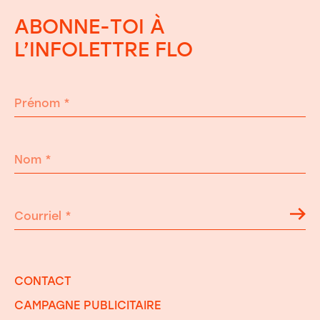
ABONNE-TOI À
L’INFOLETTRE FLO
Prénom
*
Nom
*
Courriel
*
CONTACT
CAMPAGNE PUBLICITAIRE