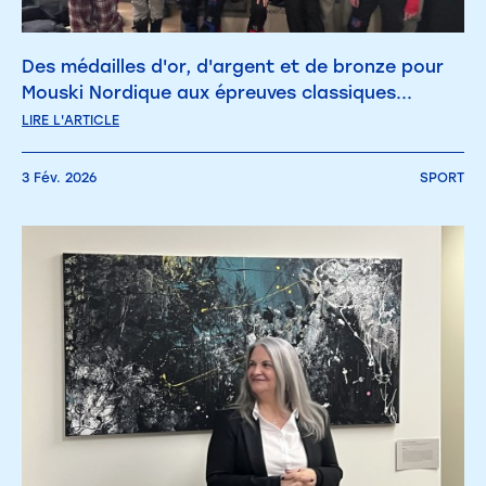
Des médailles d'or, d'argent et de bronze pour
Mouski Nordique aux épreuves classiques...
LIRE L'ARTICLE
3 Fév. 2026
SPORT