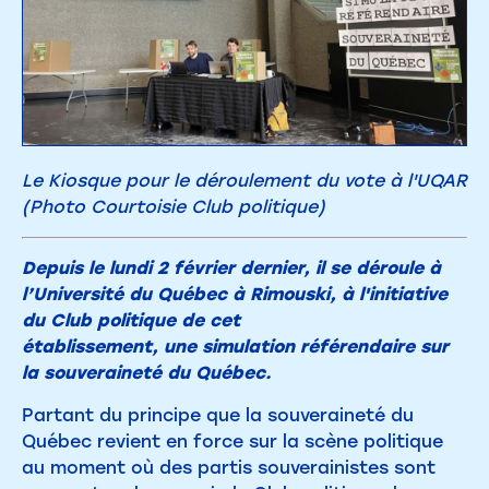
Le Kiosque pour le déroulement du vote à l'UQAR
(Photo Courtoisie Club politique)
Depuis le lundi 2 février dernier, il se déroule à
l’Université du Québec à Rimouski, à l'initiative
du Club politique de cet
établissement, une simulation référendaire sur
la souveraineté du Québec.
Partant du principe que la souveraineté du
Québec revient en force sur la scène politique
au moment où des partis souverainistes sont