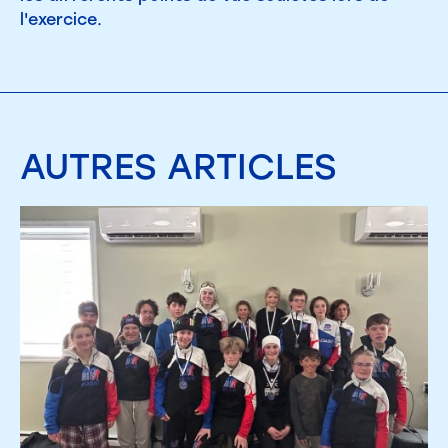
l'exercice.
AUTRES
ARTICLES