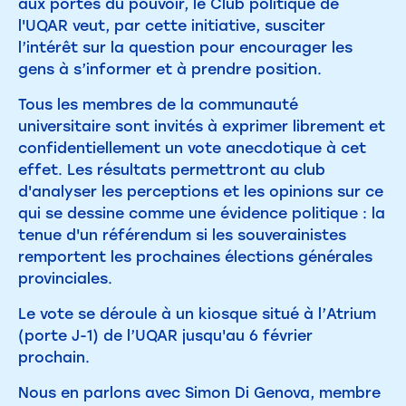
aux portes du pouvoir, le Club politique de
l'UQAR veut, par cette initiative, susciter
l’intérêt sur la question pour encourager les
gens à s’informer et à prendre position.
Tous les membres de la communauté
universitaire sont invités à exprimer librement et
confidentiellement un vote anecdotique à cet
effet. Les résultats permettront au club
d'analyser les perceptions et les opinions sur ce
qui se dessine comme une évidence politique : la
tenue d'un référendum si les souverainistes
remportent les prochaines élections générales
provinciales.
Le vote se déroule à un kiosque situé à l’Atrium
(porte J-1) de l’UQAR jusqu'au 6 février
prochain.
Nous en parlons avec Simon Di Genova, membre