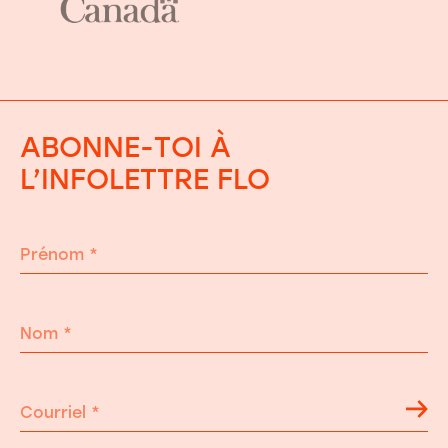
ABONNE-TOI À
L’INFOLETTRE FLO
Prénom
*
Nom
*
Courriel
*