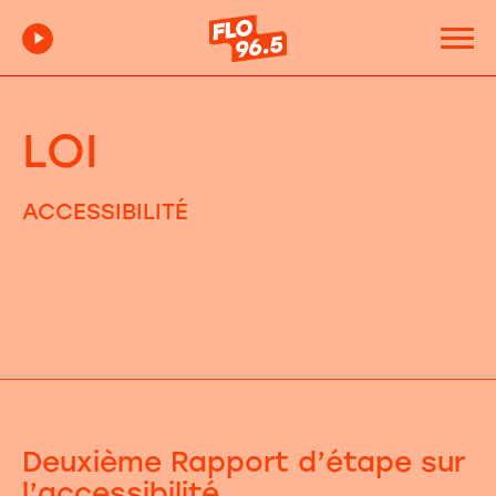
LOI
ACCESSIBILITÉ
Deuxième Rapport d’étape sur
l’accessibilité