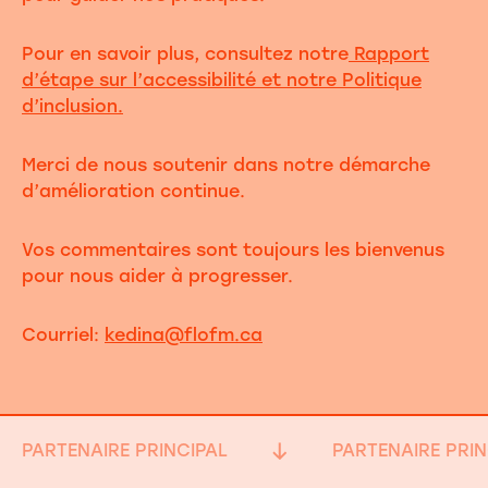
Pour en savoir plus, consultez notre
Rapport
d’étape sur l’accessibilité et notre Politique
d’inclusion.
Merci de nous soutenir dans notre démarche
d’amélioration continue.
Vos commentaires sont toujours les bienvenus
pour nous aider à progresser.
Courriel:
kedina@flofm.ca
PARTENAIRE PRINCIPAL
PARTENAIRE PRIN