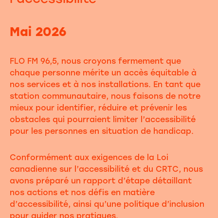
Mai 2026
FLO FM 96,5, nous croyons fermement que
chaque personne mérite un accès équitable à
nos services et à nos installations. En tant que
station communautaire, nous faisons de notre
mieux pour identifier, réduire et prévenir les
obstacles qui pourraient limiter l’accessibilité
pour les personnes en situation de handicap.
Conformément aux exigences de la Loi
canadienne sur l’accessibilité et du CRTC, nous
avons préparé un rapport d’étape détaillant
nos actions et nos défis en matière
d’accessibilité, ainsi qu’une politique d’inclusion
pour guider nos pratiques.