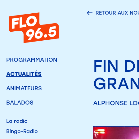
RETOUR AUX NO
FIN D
PROGRAMMATION
ACTUALITÉS
GRAN
ANIMATEURS
ALPHONSE LOG
BALADOS
La radio
Bingo-Radio