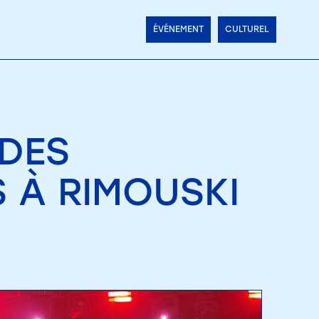
ÉVÉNEMENT
CULTUREL
 DES
 À RIMOUSKI