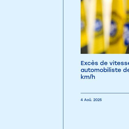
Excès de vitesse
automobiliste de
km/h
4 Aoû. 2025