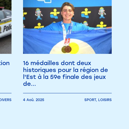
ion
16 médailles dont deux
historiques pour la région de
l'Est à la 59e finale des jeux
de...
 DIVERS
4 Aoû. 2025
SPORT,
LOISIRS