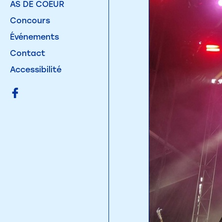
AS DE COEUR
Concours
Événements
Contact
Accessibilité