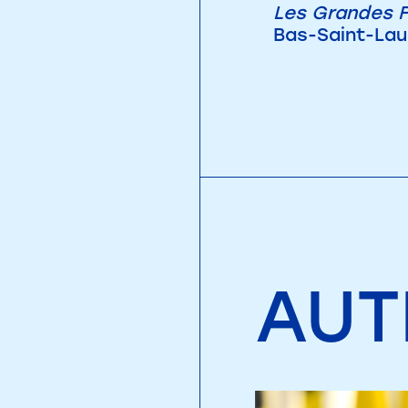
Les Grandes 
Bas-Saint-Lau
AUT