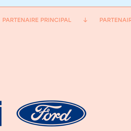
PARTENAIRE PRINCIPAL
PARTENAIR