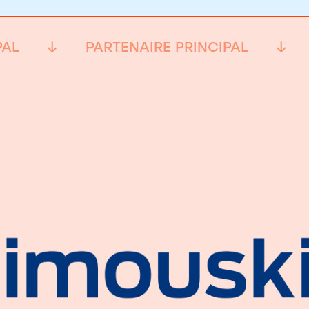
PAL
PARTENAIRE PRINCIPAL