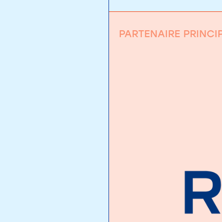
PARTENAIRE PRINCI