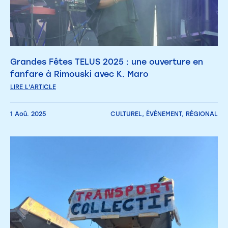
Grandes Fêtes TELUS 2025 : une ouverture en
fanfare à Rimouski avec K. Maro
LIRE L'ARTICLE
1 Aoû. 2025
CULTUREL,
ÉVÉNEMENT,
RÉGIONAL