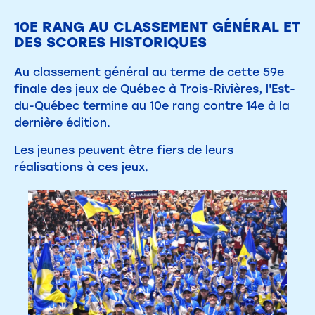
10E RANG AU CLASSEMENT GÉNÉRAL ET
DES SCORES HISTORIQUES
Au classement général au terme de cette 59e
finale des jeux de Québec à Trois-Rivières, l'Est-
du-Québec termine au 10e rang contre 14e à la
dernière édition.
Les jeunes peuvent être fiers de leurs
réalisations à ces jeux.