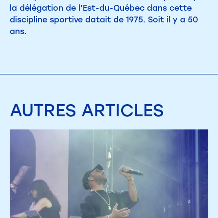
la délégation de l’Est-du-Québec dans cette
discipline sportive datait de 1975. Soit il y a 50
ans.
AUTRES
ARTICLES