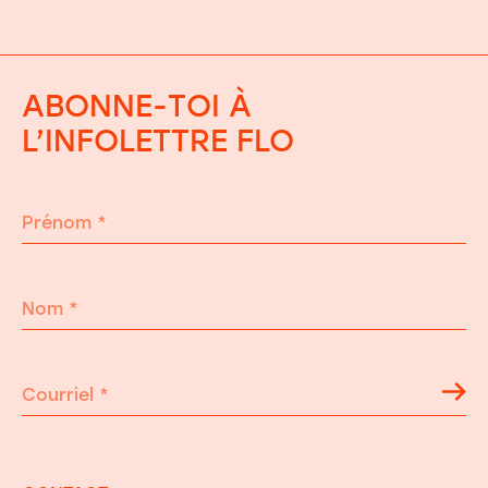
ABONNE-TOI À
L’INFOLETTRE FLO
Prénom
*
Nom
*
Courriel
*