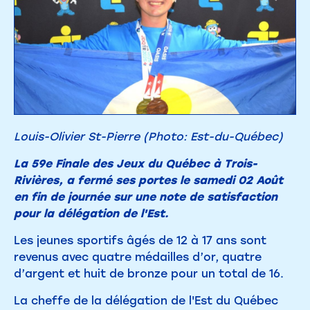
Louis-Olivier St-Pierre (Photo: Est-du-Québec)
La 59e Finale des Jeux du Québec à Trois-
Rivières, a fermé ses portes le samedi 02 Août
en fin de journée sur une note de satisfaction
pour la délégation de l'Est.
Les jeunes sportifs âgés de 12 à 17 ans sont
revenus avec quatre médailles d’or, quatre
d’argent et huit de bronze pour un total de 16.
La cheffe de la délégation de l'Est du Québec