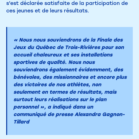
s'est déclarée satisfaite de la participation de
ces jeunes et de leurs résultats.
« Nous nous souviendrons de la Finale des
Jeux du Québec de Trois-Rivières pour son
accueil chaleureux et ses installations
sportives de qualité. Nous nous
souviendrons également évidemment, des
bénévoles, des missionnaires et encore plus
des victoires de nos athlètes, non
seulement en termes de résultats, mais
surtout leurs réalisations sur le plan
personnel », a indiqué dans un
communiqué de presse Alexandra Gagnon-
Tillard