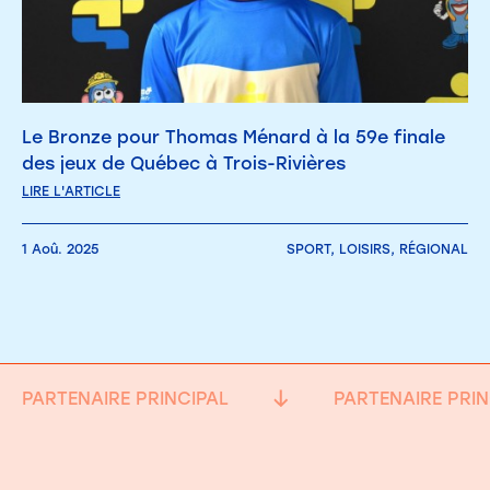
Le Bronze pour Thomas Ménard à la 59e finale
des jeux de Québec à Trois-Rivières
LIRE L'ARTICLE
1 Aoû. 2025
SPORT,
LOISIRS,
RÉGIONAL
PARTENAIRE PRINCIPAL
PARTENAIRE PRIN