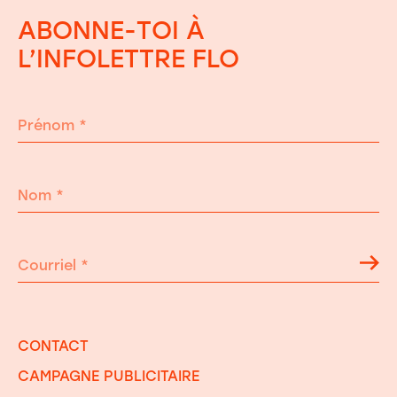
ABONNE-TOI À
L’INFOLETTRE FLO
Prénom
*
Nom
*
Courriel
*
CONTACT
CAMPAGNE PUBLICITAIRE