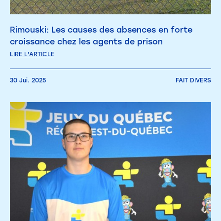
Rimouski: Les causes des absences en forte
croissance chez les agents de prison
LIRE L'ARTICLE
30 Jui. 2025
FAIT DIVERS