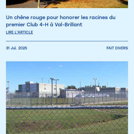
Un chêne rouge pour honorer les racines du
premier Club 4-H à Val-Brillant
LIRE L'ARTICLE
31 Jui. 2025
FAIT DIVERS