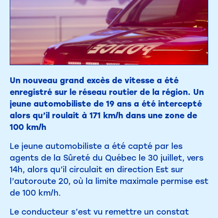
Un nouveau grand excès de vitesse a été
enregistré sur le réseau routier de la région. Un
jeune automobiliste de 19 ans a été intercepté
alors qu’il roulait à 171 km/h dans une zone de
100 km/h
Le jeune automobiliste a été capté par les
agents de la Sûreté du Québec le 30 juillet, vers
14h, alors qu’il circulait en direction Est sur
l’autoroute 20, où la limite maximale permise est
de 100 km/h.
Le conducteur s’est vu remettre un constat