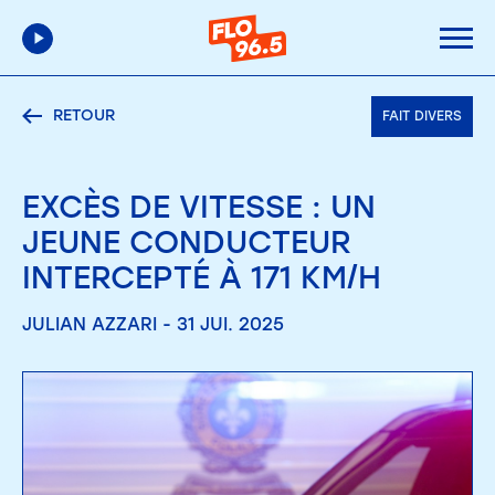
RETOUR
FAIT DIVERS
EXCÈS DE VITESSE : UN
JEUNE CONDUCTEUR
INTERCEPTÉ À 171 KM/H
JULIAN AZZARI - 31 JUI. 2025