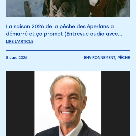
La saison 2026 de la pêche des éperlans a
démarré et ça promet (Entrevue audio avec...
LIRE L'ARTICLE
8 Jan. 2026
ENVIRONNEMENT,
PÊCHE