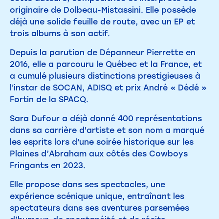
originaire de Dolbeau-Mistassini. Elle possède
déjà une solide feuille de route, avec un EP et
trois albums à son actif.
Depuis la parution de Dépanneur Pierrette en
2016, elle a parcouru le Québec et la France, et
a cumulé plusieurs distinctions prestigieuses à
l'instar de SOCAN, ADISQ et prix André « Dédé »
Fortin de la SPACQ.
Sara Dufour a déjà donné 400 représentations
dans sa carrière d'artiste et son nom a marqué
les esprits lors d'une soirée historique sur les
Plaines d’Abraham aux côtés des Cowboys
Fringants en 2023.
Elle propose dans ses spectacles, une
expérience scénique unique, entraînant les
spectateurs dans ses aventures parsemées