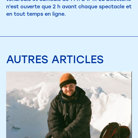
n'est ouverte que 2 h avant chaque spectacle et
en tout temps en ligne.
AUTRES
ARTICLES