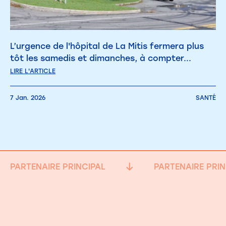
L’urgence de l'hôpital de La Mitis fermera plus
tôt les samedis et dimanches, à compter...
LIRE L'ARTICLE
7 Jan. 2026
SANTÉ
PARTENAIRE PRINCIPAL
PARTENAIRE PRIN