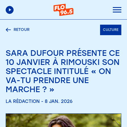
RETOUR
CULTURE
SARA DUFOUR PRÉSENTE CE
10 JANVIER À RIMOUSKI SON
SPECTACLE INTITULÉ « ON
VA-TU PRENDRE UNE
MARCHE ? »
LA RÉDACTION - 8 JAN. 2026