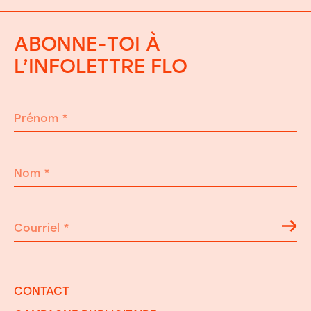
ABONNE-TOI À
L’INFOLETTRE FLO
Prénom
*
Nom
*
Courriel
*
CONTACT