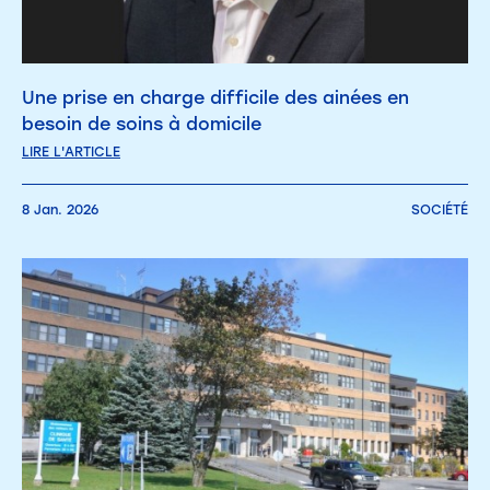
Une prise en charge difficile des ainées en
besoin de soins à domicile
LIRE L'ARTICLE
8 Jan. 2026
SOCIÉTÉ