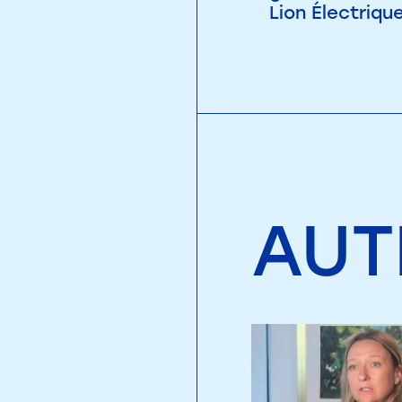
Lion Électrique
AUT