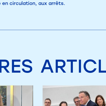
 en circulation, aux arrêts.
RES
ARTIC