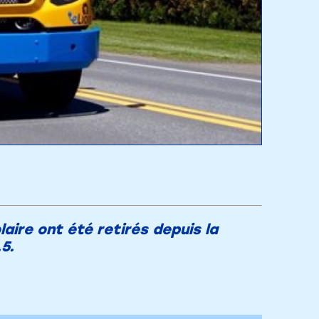
aire ont été retirés depuis la
5.