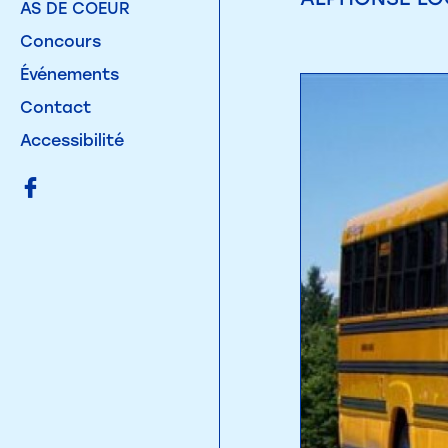
AS DE COEUR
Concours
Événements
Contact
Accessibilité