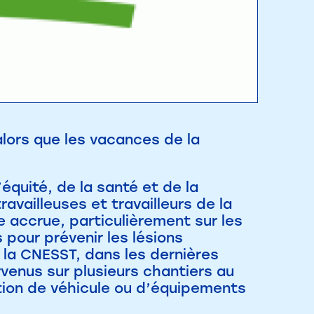
alors que les vacances de la
équité, de la santé et de la
ravailleuses et travailleurs de la
 accrue, particulièrement sur les
 pour prévenir les lésions
n la CNESST, dans les dernières
venus sur plusieurs chantiers au
tion de véhicule ou d’équipements