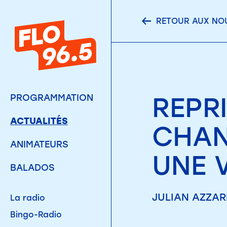
RETOUR AUX NO
REPRI
PROGRAMMATION
ACTUALITÉS
CHAN
ANIMATEURS
UNE 
BALADOS
JULIAN AZZARI
La radio
Bingo-Radio