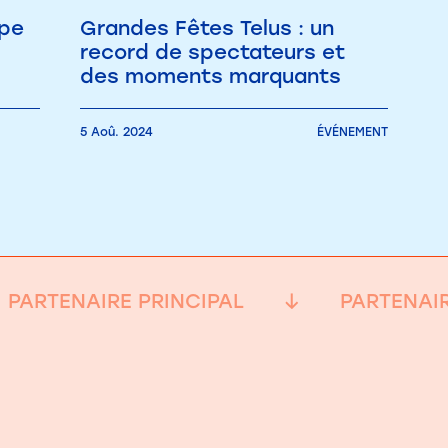
ppe
Grandes Fêtes Telus : un
record de spectateurs et
des moments marquants
5 Aoû. 2024
ÉVÉNEMENT
PARTENAIRE PRINCIPAL
PARTENAIR