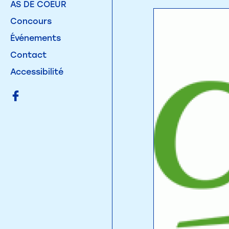
AS DE COEUR
Concours
Événements
Contact
Accessibilité