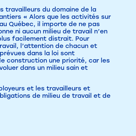
es travailleurs du domaine de la
ntiers « Alors que les activités sur
au Québec, il importe de ne pas
nne ni aucun milieu de travail n’en
plus facilement distrait. Pour
ravail, l’attention de chacun et
prévues dans la loi sont
e construction une priorité, car les
évoluer dans un milieu sain et
loyeurs et les travailleurs et
bligations de milieu de travail et de