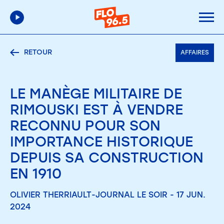
RETOUR
AFFAIRES
LE MANÈGE MILITAIRE DE
RIMOUSKI EST À VENDRE
RECONNU POUR SON
IMPORTANCE HISTORIQUE
DEPUIS SA CONSTRUCTION
EN 1910
OLIVIER THERRIAULT-JOURNAL LE SOIR - 17 JUN.
2024