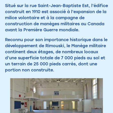
Situé sur la rue Saint-Jean-Baptiste Est, l’édifice
construit en 1910 est associé à l’expansion de la
milice volontaire et à la campagne de
construction de manèges militaires au Canada
avant la Première Guerre mondiale.
Reconnu pour son importance historique dans le
développement de Rimouski, le Manège militaire
continent deux étages, de nombreux locaux
d’une superficie totale de 7 000 pieds au sol et
un terrain de 25 000 pieds carrés, dont une
portion non construite.