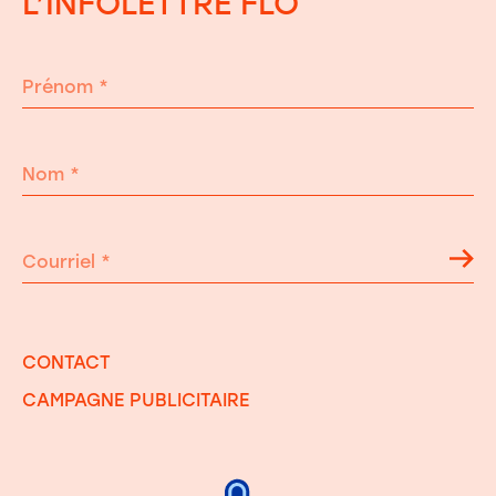
L’INFOLETTRE FLO
Prénom
*
Nom
*
Courriel
*
CONTACT
CAMPAGNE PUBLICITAIRE