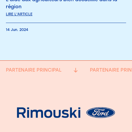
région
LIRE L'ARTICLE
14 Jun. 2024
PARTENAIRE PRINCIPAL
PARTENAIRE PRIN