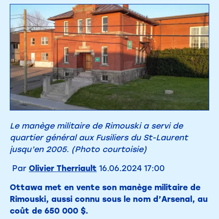
Le manège militaire de Rimouski a servi de
quartier général aux Fusiliers du St-Laurent
jusqu’en 2005. (Photo courtoisie)
Par
Olivier Therriault
16.06.2024 17:00
Ottawa met en vente son manège militaire de
Rimouski, aussi connu sous le nom d’Arsenal, au
coût de 650 000 $.