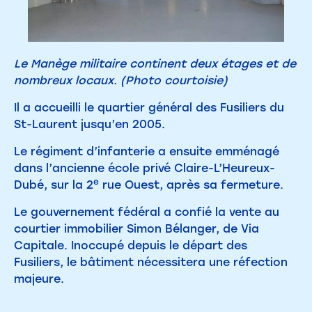
Le Manège militaire continent deux étages et de
nombreux locaux. (Photo courtoisie)
Il a accueilli le quartier général des Fusiliers du
St-Laurent jusqu’en 2005.
Le régiment d’infanterie a ensuite emménagé
dans l’ancienne école privé Claire-L’Heureux-
e
Dubé, sur la 2
rue Ouest, après sa fermeture.
Le gouvernement fédéral a confié la vente au
courtier immobilier Simon Bélanger, de Via
Capitale. Inoccupé depuis le départ des
Fusiliers, le bâtiment nécessitera une réfection
majeure.