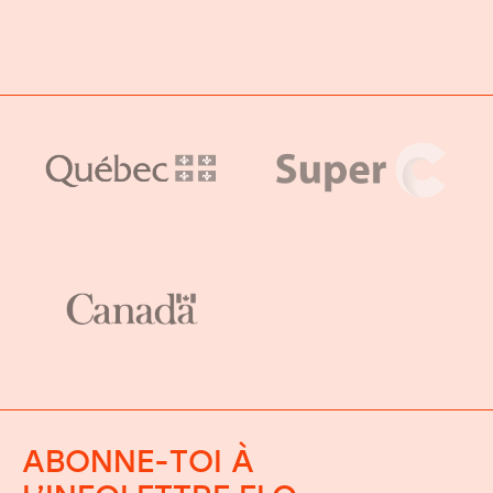
ABONNE-TOI À