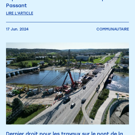
Passant
LIRE L'ARTICLE
17 Jun. 2024
COMMUNAUTAIRE
Dernier droit pour les travaux sur le pont de la