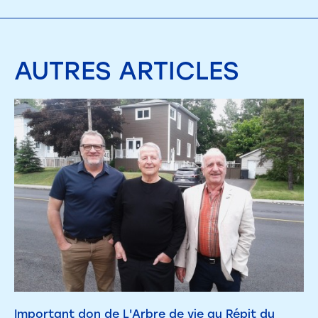
AUTRES
ARTICLES
Important don de L'Arbre de vie au Répit du