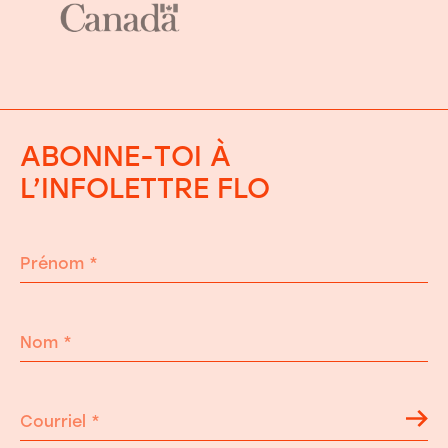
ABONNE-TOI À
L’INFOLETTRE FLO
Prénom
*
Nom
*
Courriel
*