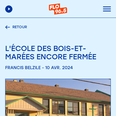
RETOUR
L'ÉCOLE DES BOIS-ET-
MARÉES ENCORE FERMÉE
FRANCIS BELZILE - 10 AVR. 2024