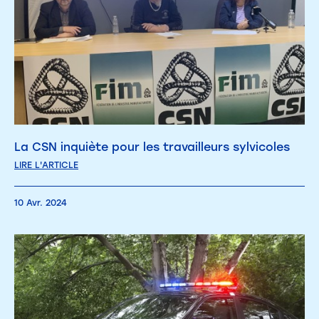
La CSN inquiète pour les travailleurs sylvicoles
LIRE L'ARTICLE
10 Avr. 2024