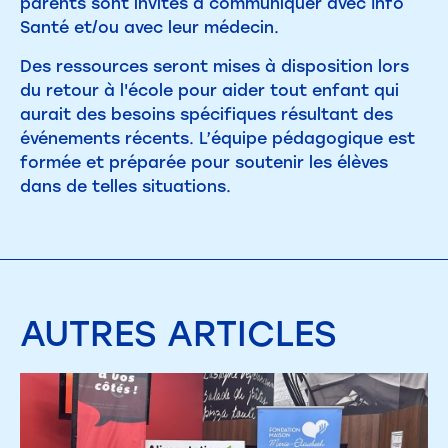
parents sont invités à communiquer avec Info
Santé et/ou avec leur médecin.
Des ressources seront mises à disposition lors
du retour à l'école pour aider tout enfant qui
aurait des besoins spécifiques résultant des
événements récents. L’équipe pédagogique est
formée et préparée pour soutenir les élèves
dans de telles situations.
AUTRES
ARTICLES