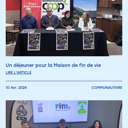
Un déjeuner pour la Maison de fin de vie
LIRE L'ARTICLE
10 Avr. 2024
COMMUNAUTAIRE