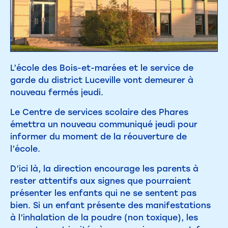
L’école des Bois-et-marées et le service de
garde du district Luceville vont demeurer à
nouveau fermés jeudi.
Le Centre de services scolaire des Phares
émettra un nouveau communiqué jeudi pour
informer du moment de la réouverture de
l’école.
D’ici là, la direction encourage les parents à
rester attentifs aux signes que pourraient
présenter les enfants qui ne se sentent pas
bien. Si un enfant présente des manifestations
à l’inhalation de la poudre (non toxique), les