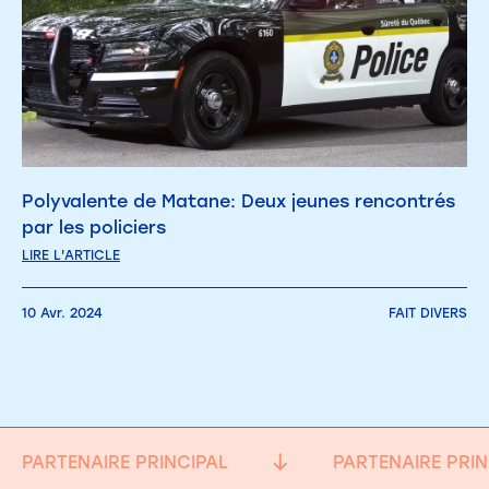
Polyvalente de Matane: Deux jeunes rencontrés
par les policiers
LIRE L'ARTICLE
10 Avr. 2024
FAIT DIVERS
PARTENAIRE PRINCIPAL
PARTENAIRE PRIN