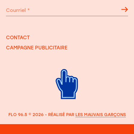
Courriel
*
CONTACT
CAMPAGNE PUBLICITAIRE
FLO 96.5 © 2026 - RÉALISÉ PAR
LES MAUVAIS GARÇONS