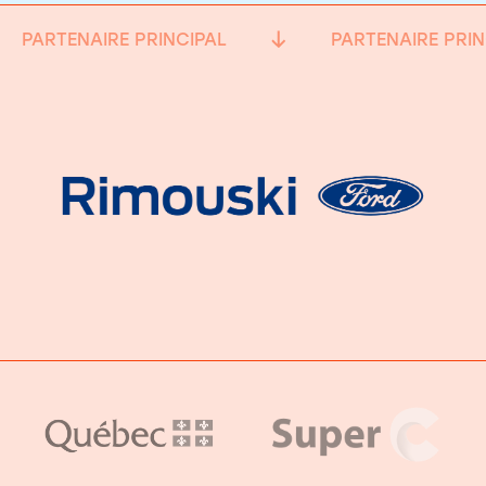
PARTENAIRE PRINCIPAL
PARTENAIRE PRIN