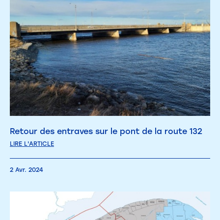
Retour des entraves sur le pont de la route 132
LIRE L'ARTICLE
2 Avr. 2024