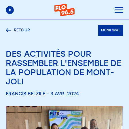
RETOUR
MUNICIPAL
DES ACTIVITÉS POUR
RASSEMBLER L'ENSEMBLE DE
LA POPULATION DE MONT-
JOLI
FRANCIS BELZILE - 3 AVR. 2024