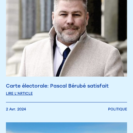
Carte électorale: Pascal Bérubé satisfait
LIRE L'ARTICLE
2 Avr. 2024
POLITIQUE