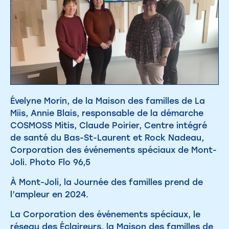
Évelyne Morin, de la Maison des familles de La
Miis, Annie Blais, responsable de la démarche
COSMOSS Mitis, Claude Poirier, Centre intégré
de santé du Bas-St-Laurent et Rock Nadeau,
Corporation des événements spéciaux de Mont-
Joli. Photo Flo 96,5
À Mont-Joli, la Journée des familles prend de
l’ampleur en 2024.
La Corporation des événements spéciaux, le
réseau des Éclaireurs, la Maison des familles de