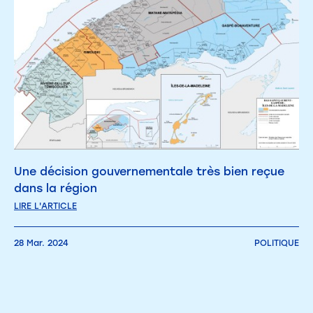
Une décision gouvernementale très bien reçue
dans la région
LIRE L'ARTICLE
28 Mar. 2024
POLITIQUE