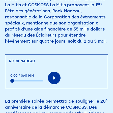
ère
La Mitis et COSMOSS La Mitis proposent la 1
Fête des générations. Rock Nadeau,
responsable de la Corporation des événements
spéciaux, mentionne que son organisation a
profité d’une aide financière de 55 mille dollars
du réseau des Éclaireurs pour étendre
l’événement sur quatre jours, soit du 2 au 5 mai.
ROCK NADEAU
0:00
/
0:41 MIN
e
La première soirée permettra de souligner le 20
anniversaire de la démarche COSMOSS. Des