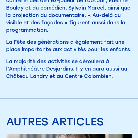
conférences de l’ex-joueur de football, Étienne
Boulay et du comédien, Sylvain Marcel, ainsi que
la projection du documentaire, « Au-delà du
visible et des façades » figurent aussi dans la
programmation.
La Fête des générations a également fait une
place importante aux activités pour les enfants.
La majorité des activités se déroulera à
l’Amphithéâtre Desjardins. Il y en aura aussi au
Château Landry et au Centre Colombien.
AUTRES
ARTICLES