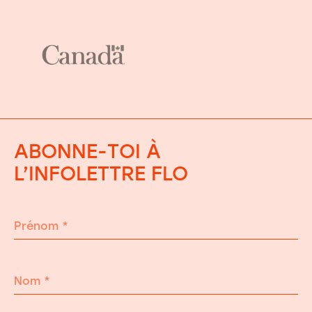
ABONNE-TOI À
L’INFOLETTRE FLO
Prénom
*
Nom
*