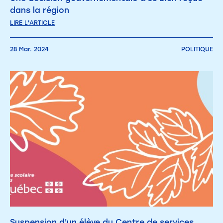
dans la région
LIRE L'ARTICLE
28 Mar. 2024
POLITIQUE
Suspension d'un élève du Centre de services