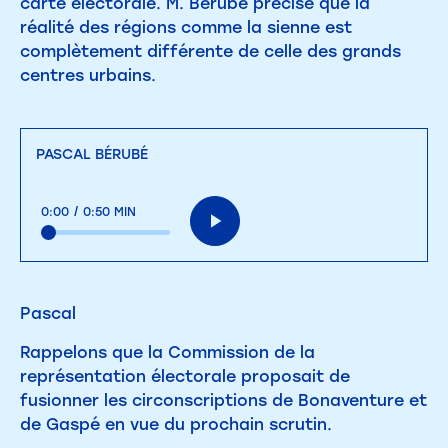
carte électorale. M. Bérubé précise que la
réalité des régions comme la sienne est
complètement différente de celle des grands
centres urbains.
PASCAL BÉRUBÉ
0:00
/
0:50 MIN
Pascal
Rappelons que la Commission de la
représentation électorale proposait de
fusionner les circonscriptions de Bonaventure et
de Gaspé en vue du prochain scrutin.