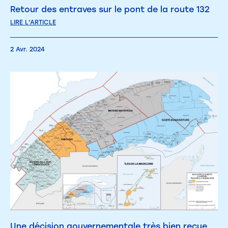
Retour des entraves sur le pont de la route 132
LIRE L'ARTICLE
2 Avr. 2024
Une décision gouvernementale très bien reçue