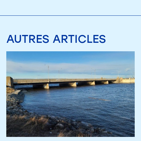
AUTRES
ARTICLES