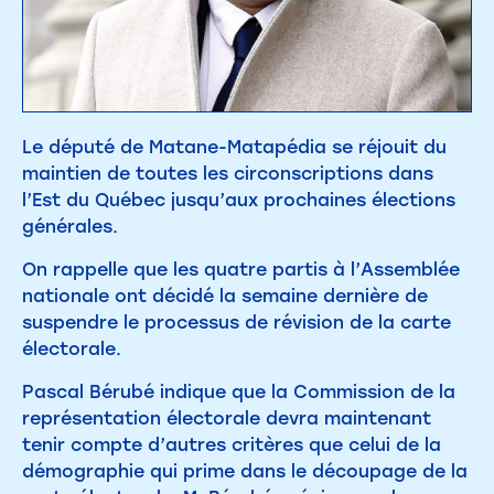
Le député de Matane-Matapédia se réjouit du
maintien de toutes les circonscriptions dans
l’Est du Québec jusqu’aux prochaines élections
générales.
On rappelle que les quatre partis à l’Assemblée
nationale ont décidé la semaine dernière de
suspendre le processus de révision de la carte
électorale.
Pascal Bérubé indique que la Commission de la
représentation électorale devra maintenant
tenir compte d’autres critères que celui de la
démographie qui prime dans le découpage de la