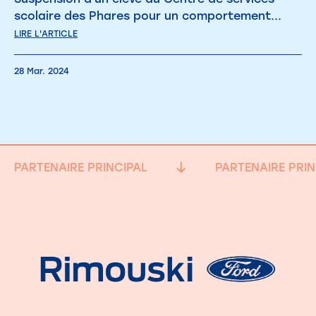
scolaire des Phares pour un comportement...
LIRE L'ARTICLE
28 Mar. 2024
PARTENAIRE PRINCIPAL
PARTENAIRE PRIN