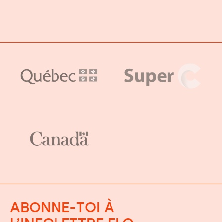
ABONNE-TOI À