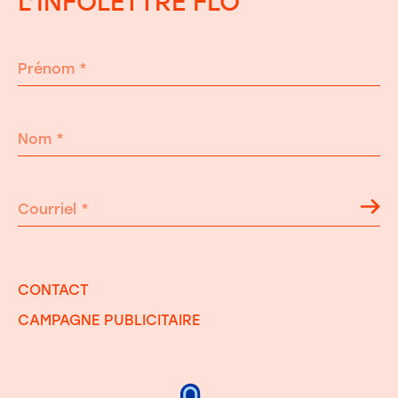
L’INFOLETTRE FLO
Prénom
*
Nom
*
Courriel
*
CONTACT
CAMPAGNE PUBLICITAIRE