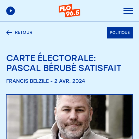
RETOUR
POLITIQUE
CARTE ÉLECTORALE:
PASCAL BÉRUBÉ SATISFAIT
FRANCIS BELZILE - 2 AVR. 2024