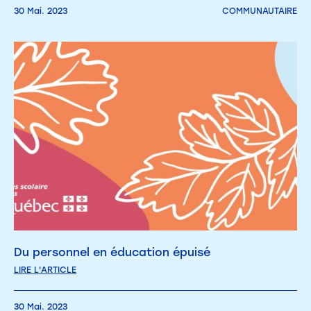
30 Mai. 2023
COMMUNAUTAIRE
Du personnel en éducation épuisé
LIRE L'ARTICLE
30 Mai. 2023