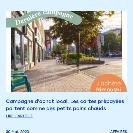
Campagne d'achat local: Les cartes prépayées
partent comme des petits pains chauds
LIRE L'ARTICLE
30 Mai. 2023
AFFAIRES