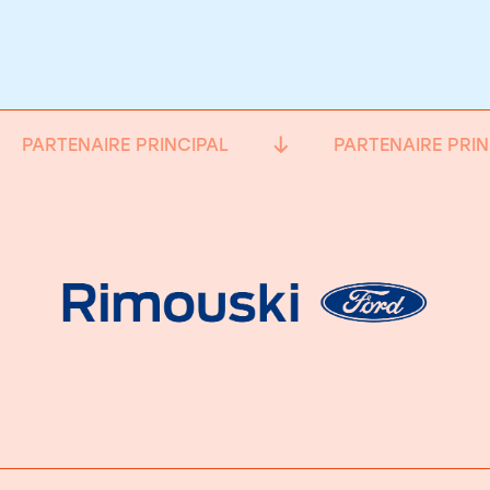
PARTENAIRE PRINCIPAL
PARTENAIRE PRIN