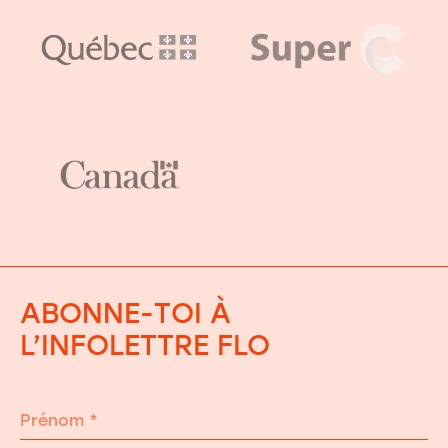
ABONNE-TOI À
L’INFOLETTRE FLO
Prénom
*