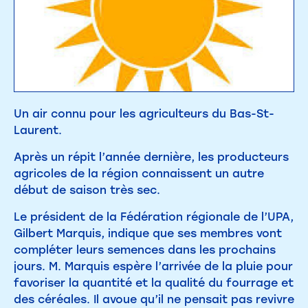
Un air connu pour les agriculteurs du Bas-St-
Laurent.
Après un répit l’année dernière, les producteurs
agricoles de la région connaissent un autre
début de saison très sec.
Le président de la Fédération régionale de l’UPA,
Gilbert Marquis, indique que ses membres vont
compléter leurs semences dans les prochains
jours. M. Marquis espère l’arrivée de la pluie pour
favoriser la quantité et la qualité du fourrage et
des céréales. Il avoue qu’il ne pensait pas revivre