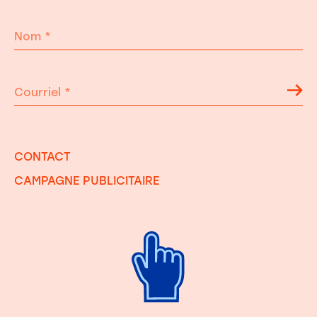
Nom
*
Courriel
*
CONTACT
CAMPAGNE PUBLICITAIRE