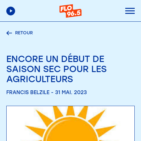
RETOUR
ENCORE UN DÉBUT DE
SAISON SEC POUR LES
AGRICULTEURS
FRANCIS BELZILE - 31 MAI. 2023