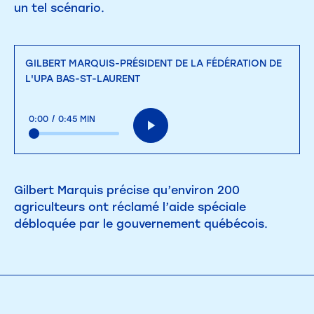
un tel scénario.
GILBERT MARQUIS-PRÉSIDENT DE LA FÉDÉRATION DE
L'UPA BAS-ST-LAURENT
0:00
/
0:45 MIN
Gilbert Marquis précise qu’environ 200
agriculteurs ont réclamé l’aide spéciale
débloquée par le gouvernement québécois.