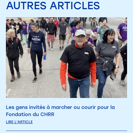
AUTRES
ARTICLES
Les gens invités à marcher ou courir pour la
Fondation du CHRR
LIRE L'ARTICLE