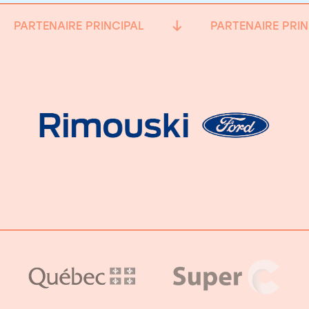
PARTENAIRE PRINCIPAL
PARTENAIRE PRIN