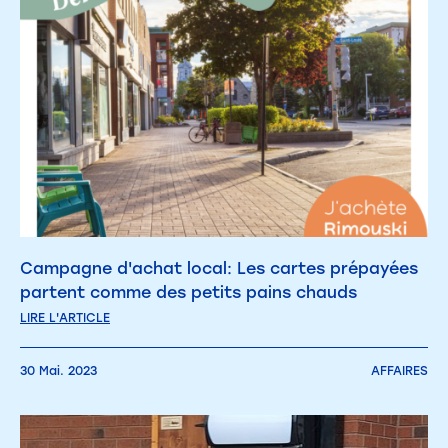
Campagne d'achat local: Les cartes prépayées
partent comme des petits pains chauds
LIRE L'ARTICLE
30 Mai. 2023
AFFAIRES