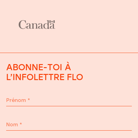
ABONNE-TOI À
L’INFOLETTRE FLO
Prénom
*
Nom
*