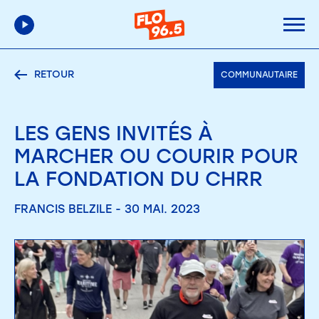
RETOUR
COMMUNAUTAIRE
LES GENS INVITÉS À
MARCHER OU COURIR POUR
LA FONDATION DU CHRR
FRANCIS BELZILE - 30 MAI. 2023