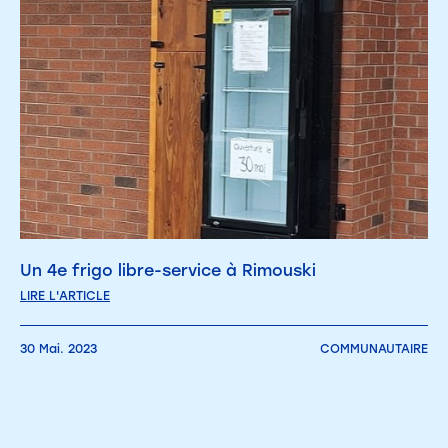
Un 4e frigo libre-service à Rimouski
LIRE L'ARTICLE
30 Mai. 2023
COMMUNAUTAIRE