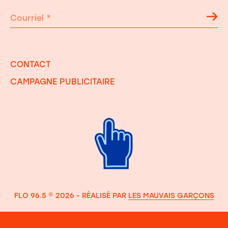
Courriel
*
CONTACT
CAMPAGNE PUBLICITAIRE
FLO 96.5 © 2026 - RÉALISÉ PAR
LES MAUVAIS GARÇONS