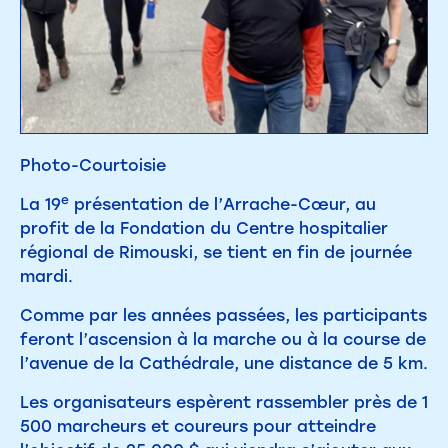
Photo-Courtoisie
e
La 19
présentation de l’Arrache-Cœur, au
profit de la Fondation du Centre hospitalier
régional de Rimouski, se tient en fin de journée
mardi.
Comme par les années passées, les participants
feront l’ascension à la marche ou à la course de
l’avenue de la Cathédrale, une distance de 5 km.
Les organisateurs espèrent rassembler près de 1
500 marcheurs et coureurs pour atteindre