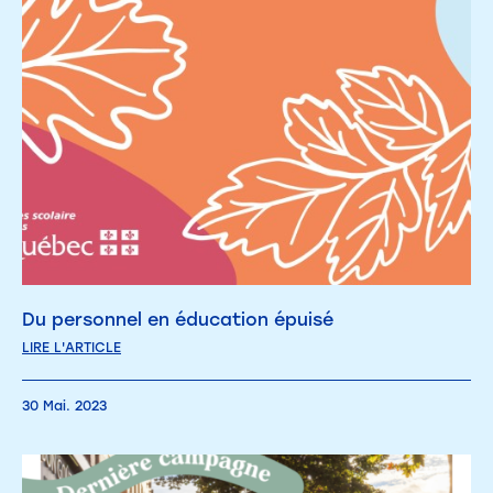
Du personnel en éducation épuisé
LIRE L'ARTICLE
30 Mai. 2023