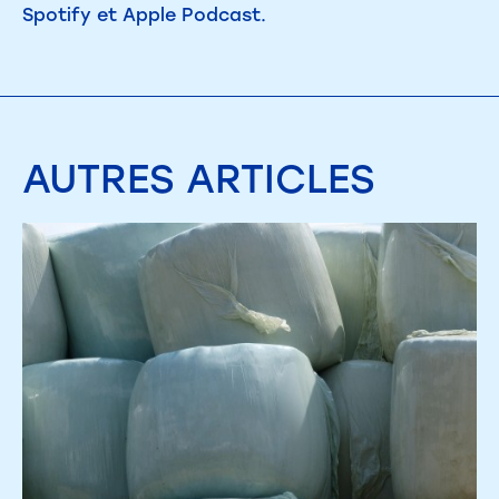
Spotify et Apple Podcast.
AUTRES
ARTICLES