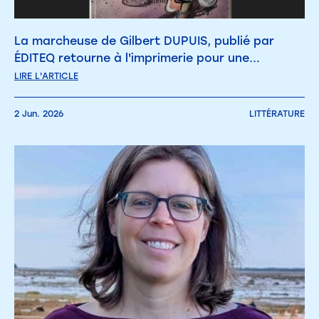
La marcheuse de Gilbert DUPUIS, publié par
ÉDITEQ retourne à l'imprimerie pour une...
LIRE L'ARTICLE
2 Jun. 2026
LITTÉRATURE