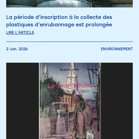
La période d’inscription à la collecte des
plastiques d’enrubannage est prolongée
LIRE L'ARTICLE
2 Jun. 2026
ENVIRONNEMENT