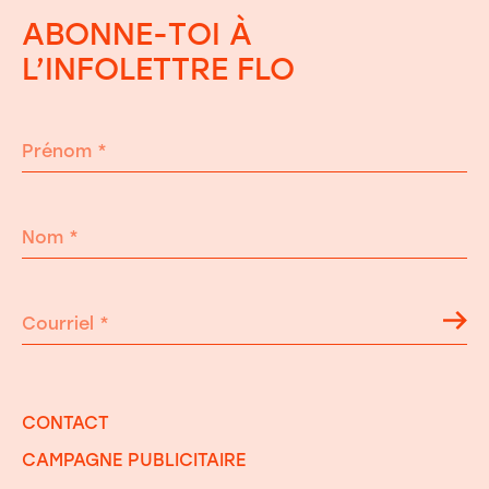
ABONNE-TOI À
L’INFOLETTRE FLO
Prénom
*
Nom
*
Courriel
*
CONTACT
CAMPAGNE PUBLICITAIRE