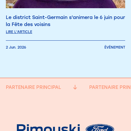
Le district Saint-Germain s'animera le 6 juin pour
la Fête des voisins
LIRE L'ARTICLE
2 Jun. 2026
ÉVÉNEMENT
PARTENAIRE PRINCIPAL
PARTENAIRE PRIN