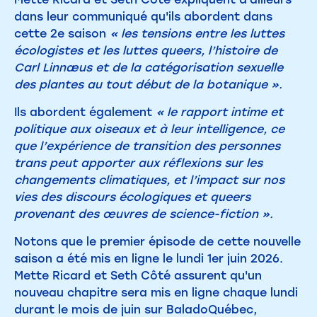
dans leur communiqué qu'ils abordent dans
cette 2e saison
« les tensions entre les luttes
écologistes et les luttes queers, l’histoire de
Carl Linnæus et de la catégorisation sexuelle
des plantes au tout début de la botanique ».
Ils abordent également
« le rapport intime et
politique aux oiseaux et à leur intelligence, ce
que l’expérience de transition des personnes
trans peut apporter aux réflexions sur les
changements climatiques, et l’impact sur nos
vies des discours écologiques et queers
provenant des œuvres de science-fiction ».
Notons que le premier épisode de cette nouvelle
saison a été mis en ligne le lundi 1er juin 2026.
Mette Ricard et Seth Côté assurent qu'un
nouveau chapitre sera mis en ligne chaque lundi
durant le mois de juin sur BaladoQuébec,