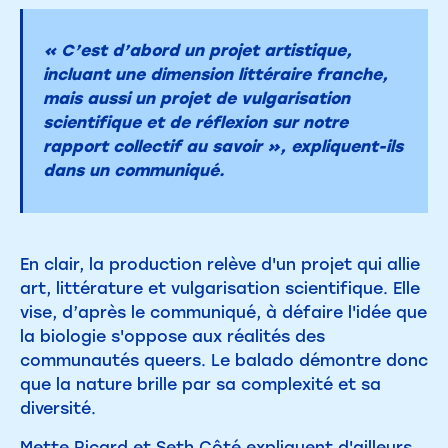
« C’est d’abord un projet artistique,
incluant une dimension littéraire franche,
mais aussi un projet de vulgarisation
scientifique et de réflexion sur notre
rapport collectif au savoir », expliquent-ils
dans un communiqué.
En clair, la production relève d'un projet qui allie
art, littérature et vulgarisation scientifique. Elle
vise, d’après le communiqué, à défaire l'idée que
la biologie s'oppose aux réalités des
communautés queers. Le balado démontre donc
que la nature brille par sa complexité et sa
diversité.
Mette Ricard et Seth Côté expliquent d'ailleurs