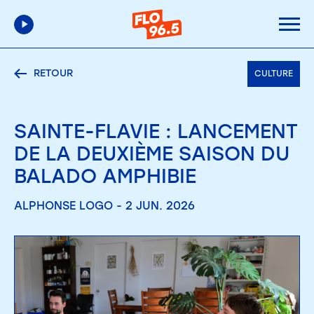
RETOUR
CULTURE
SAINTE-FLAVIE : LANCEMENT
DE LA DEUXIÈME SAISON DU
BALADO AMPHIBIE
ALPHONSE LOGO - 2 JUN. 2026