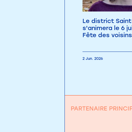
Le district Sai
s'animera le 6 ju
Fête des voisins
2 Jun. 2026
PARTENAIRE PRINCI