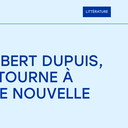
LITTÉRATURE
BERT DUPUIS,
ETOURNE À
NE NOUVELLE