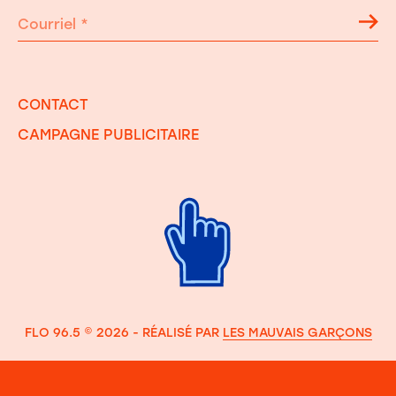
Courriel
*
CONTACT
CAMPAGNE PUBLICITAIRE
FLO 96.5 © 2026 - RÉALISÉ PAR
LES MAUVAIS GARÇONS