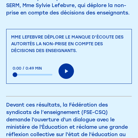
SERM, Mme Sylvie Lefebvre, qui déplore la non-
prise en compte des décisions des enseignants.
MME LEFEBVRE DÉPLORE LE MANQUE D’ÉCOUTE DES
AUTORITÉS LA NON-PRISE EN COMPTE DES
DÉCISIONS DES ENSEIGNANTS.
0:00
/
0:49 MIN
Devant ces résultats, la Fédération des
syndicats de l’enseignement (FSE-CSQ)
demande l'ouverture d'un dialogue avec le
ministère de l'Éducation et réclame une grande
réflexion collective sur l'état de l'éducation au