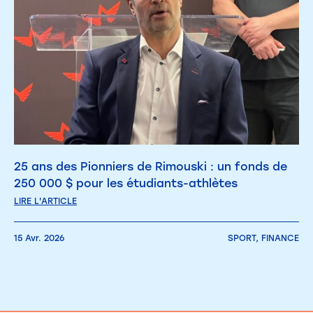
25 ans des Pionniers de Rimouski : un fonds de
250 000 $ pour les étudiants-athlètes
LIRE L'ARTICLE
15 Avr. 2026
SPORT,
FINANCE