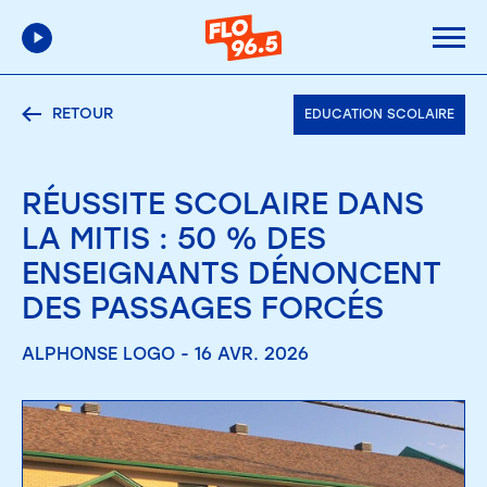
RETOUR
EDUCATION SCOLAIRE
RÉUSSITE SCOLAIRE DANS
LA MITIS : 50 % DES
ENSEIGNANTS DÉNONCENT
DES PASSAGES FORCÉS
ALPHONSE LOGO - 16 AVR. 2026