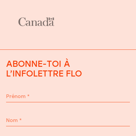
ABONNE-TOI À
L’INFOLETTRE FLO
Prénom
*
Nom
*