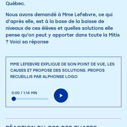
Québec.
Nous avons demandé à Mme Lefebvre, ce qui
d’après elle, est à la base de la baisse de
niveaux de ces élèves et quelles solutions elle
pense qu'on peut y apporter dans toute la Mitis
? Voici sa réponse
MME LEFEBVRE EXPLIQUE DE SON POINT DE VUE, LES
CAUSES ET PROPOSE DES SOLUTIONS. PROPOS
RECUEILLIS PAR ALPHONSE LOGO
0:00
/
1:14 MIN