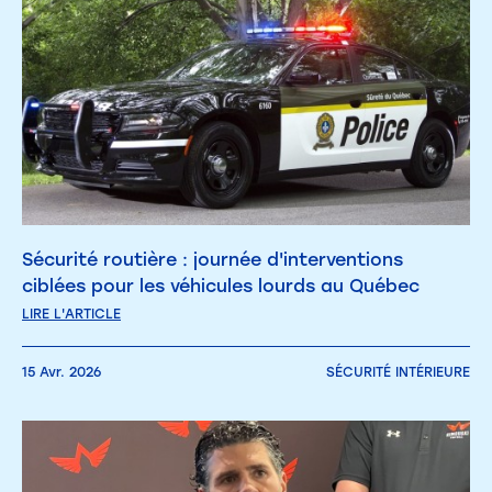
Sécurité routière : journée d'interventions
ciblées pour les véhicules lourds au Québec
LIRE L'ARTICLE
15 Avr. 2026
SÉCURITÉ INTÉRIEURE