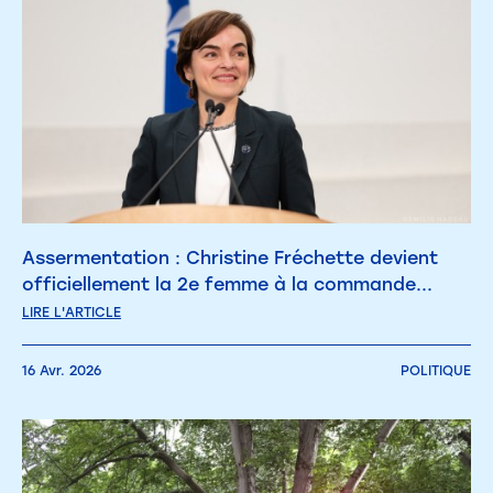
Assermentation : Christine Fréchette devient
officiellement la 2e femme à la commande...
LIRE L'ARTICLE
16 Avr. 2026
POLITIQUE