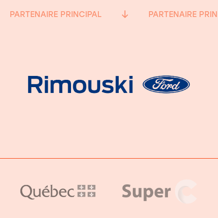
PARTENAIRE PRINCIPAL
PARTENAIRE PRIN