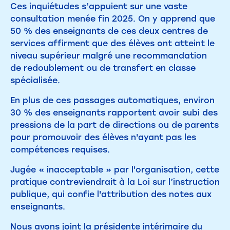
Ces inquiétudes s’appuient sur une vaste
consultation menée fin 2025. On y apprend que
50 % des enseignants de ces deux centres de
services affirment que des élèves ont atteint le
niveau supérieur malgré une recommandation
de redoublement ou de transfert en classe
spécialisée.
En plus de ces passages automatiques, environ
30 % des enseignants rapportent avoir subi des
pressions de la part de directions ou de parents
pour promouvoir des élèves n'ayant pas les
compétences requises.
Jugée « inacceptable » par l'organisation, cette
pratique contreviendrait à la Loi sur l’instruction
publique, qui confie l'attribution des notes aux
enseignants.
Nous avons joint la présidente intérimaire du