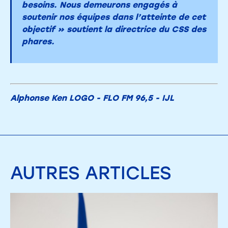
besoins. Nous demeurons engagés à
soutenir nos équipes dans l’atteinte de cet
objectif » soutient la directrice du CSS des
phares.
Alphonse Ken LOGO - FLO FM 96,5 - IJL
AUTRES
ARTICLES