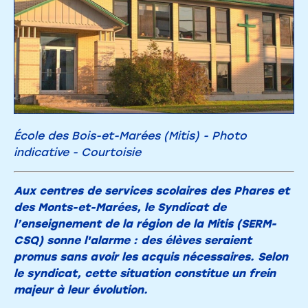
École des Bois-et-Marées (Mitis) - Photo
indicative - Courtoisie
Aux centres de services scolaires des Phares et
des Monts-et-Marées, le Syndicat de
l’enseignement de la région de la Mitis (SERM-
CSQ) sonne l'alarme : des élèves seraient
promus sans avoir les acquis nécessaires. Selon
le syndicat, cette situation constitue un frein
majeur à leur évolution.