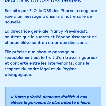
RÉACTION DU CSS DES PHARES
Sollicité par FLO, le CSS des Phares a réagi par
voie d’un message transmis à notre salle de
nouvelle.
La directrice générale, Nancy Prévéreault,
soutient que le succès et l’épanouissement de
chaque élève sont au cœur des décisions.
Elle précise que chaque passage ou
redoublement est le fruit d'un travail rigoureux
et concerté entre les intervenants, dans le
respect du cadre légal et du Régime
pédagogique.
« Notre priorité demeure d'offrir à nos
élèves le parcours le plus adapté à leurs