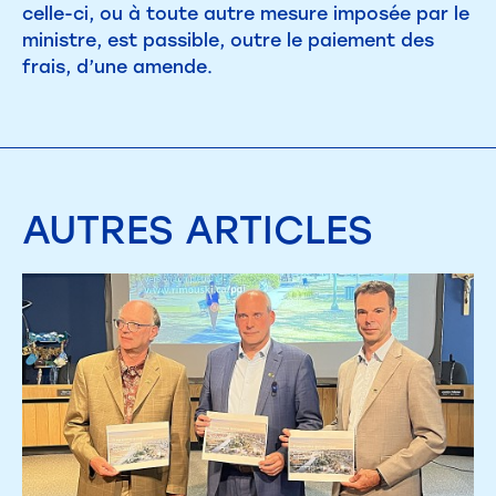
celle-ci, ou à toute autre mesure imposée par le
ministre, est passible, outre le paiement des
frais, d’une amende.
AUTRES
ARTICLES