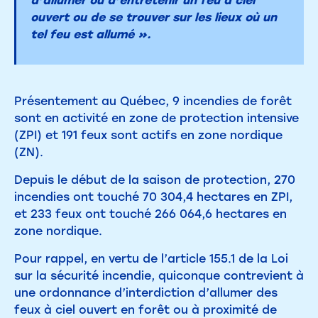
d’allumer ou d’entretenir un feu à ciel
ouvert ou de se trouver sur les lieux où un
tel feu est allumé ».
Présentement au Québec, 9 incendies de forêt
sont en activité en zone de protection intensive
(ZPI) et 191 feux sont actifs en zone nordique
(ZN).
Depuis le début de la saison de protection, 270
incendies ont touché 70 304,4 hectares en ZPI,
et 233 feux ont touché 266 064,6 hectares en
zone nordique.
Pour rappel, en vertu de l’article 155.1 de la Loi
sur la sécurité incendie, quiconque contrevient à
une ordonnance d’interdiction d’allumer des
feux à ciel ouvert en forêt ou à proximité de