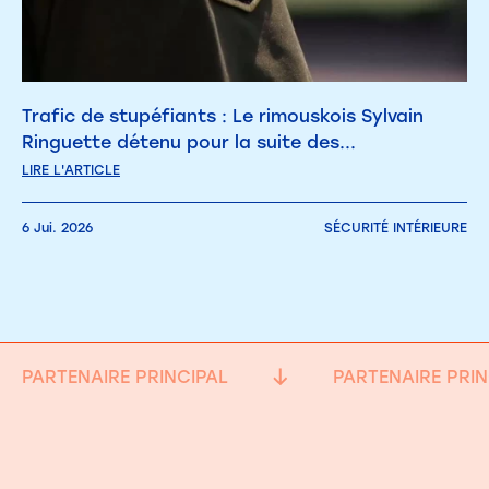
Trafic de stupéfiants : Le rimouskois Sylvain
Ringuette détenu pour la suite des...
LIRE L'ARTICLE
6 Jui. 2026
SÉCURITÉ INTÉRIEURE
PARTENAIRE PRINCIPAL
PARTENAIRE PRIN