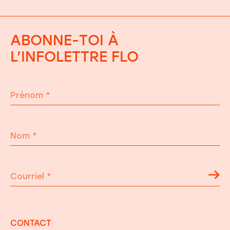
ABONNE-TOI À
L’INFOLETTRE FLO
Prénom
*
Nom
*
Courriel
*
CONTACT