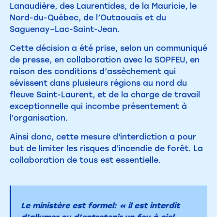
Lanaudière, des Laurentides, de la Mauricie, le
Nord-du-Québec, de l’Outaouais et du
Saguenay–Lac-Saint-Jean.
Cette décision a été prise, selon un communiqué
de presse, en collaboration avec la SOPFEU, en
raison des conditions d’assèchement qui
sévissent dans plusieurs régions au nord du
fleuve Saint-Laurent, et de la charge de travail
exceptionnelle qui incombe présentement à
l'organisation.
Ainsi donc, cette mesure d'interdiction a pour
but de limiter les risques d'incendie de forêt. La
collaboration de tous est essentielle.
Le ministère est formel: « il est interdit