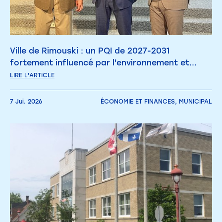
Ville de Rimouski : un PQI de 2027-2031
fortement influencé par l'environnement et...
LIRE L'ARTICLE
7 Jui. 2026
ÉCONOMIE ET FINANCES,
MUNICIPAL