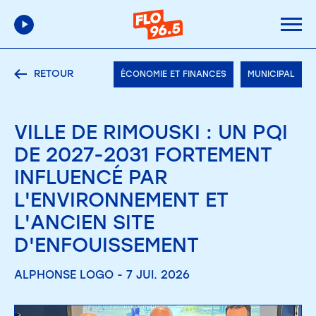
RETOUR
ÉCONOMIE ET FINANCES
MUNICIPAL
VILLE DE RIMOUSKI : UN PQI
DE 2027-2031 FORTEMENT
INFLUENCÉ PAR
L'ENVIRONNEMENT ET
L'ANCIEN SITE
D'ENFOUISSEMENT
ALPHONSE LOGO - 7 JUI. 2026