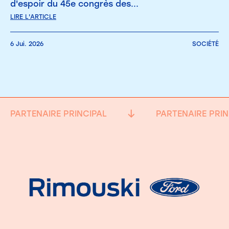
d'espoir du 45e congrès des...
LIRE L'ARTICLE
6 Jui. 2026
SOCIÉTÉ
PARTENAIRE PRINCIPAL
PARTENAIRE PRIN