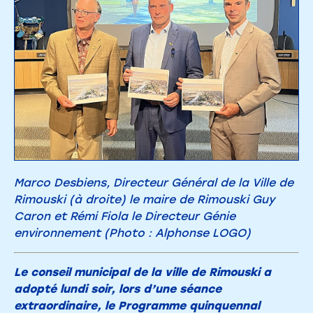
Marco Desbiens, Directeur Général de la Ville de
Rimouski (à droite) le maire de Rimouski Guy
Caron et Rémi Fiola le Directeur Génie
environnement (Photo : Alphonse LOGO)
Le conseil municipal de la ville de Rimouski a
adopté lundi soir, lors d’une séance
extraordinaire, le Programme quinquennal