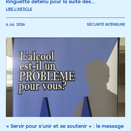
Ringuette détenu pour la suite des...
LIRE L'ARTICLE
6 Jui. 2026
SÉCURITÉ INTÉRIEURE
« Servir pour s’unir et se soutenir » : le message