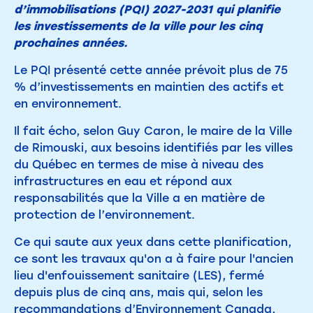
d’immobilisations (PQI) 2027-2031 qui planifie
les investissements de la ville pour les cinq
prochaines années.
Le PQI présenté cette année prévoit plus de 75
% d’investissements en maintien des actifs et
en environnement.
Il fait écho, selon Guy Caron, le maire de la Ville
de Rimouski, aux besoins identifiés par les villes
du Québec en termes de mise à niveau des
infrastructures en eau et répond aux
responsabilités que la Ville a en matière de
protection de l’environnement.
Ce qui saute aux yeux dans cette planification,
ce sont les travaux qu'on a à faire pour l'ancien
lieu d'enfouissement sanitaire (LES), fermé
depuis plus de cinq ans, mais qui, selon les
recommandations d’Environnement Canada,