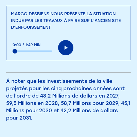
MARCO DESBIENS NOUS PRÉSENTE LA SITUATION
INDUE PAR LES TRAVAUX À FAIRE SUR L'ANCIEN SITE
D'ENFOUISSEMENT
0:00
/
1:49 MIN
À noter que les investissements de la ville
projetés pour les cinq prochaines années sont
de l'ordre de 48,2 Millions de dollars en 2027,
59,5 Millions en 2028, 58,7 Millions pour 2029, 45,1
Millions pour 2030 et 42,2 Millions de dollars
pour 2031.