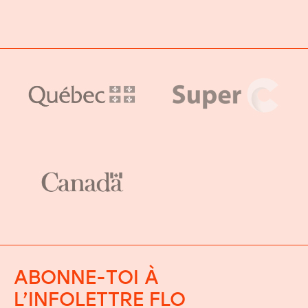
ABONNE-TOI À
L’INFOLETTRE FLO