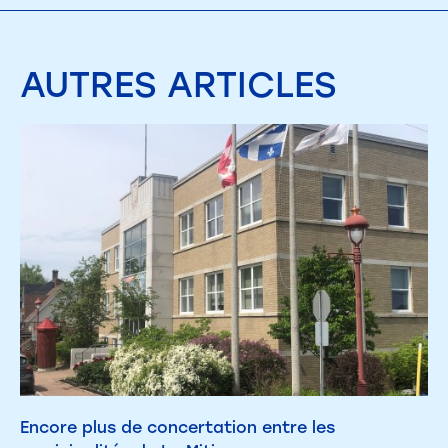
AUTRES
ARTICLES
Encore plus de concertation entre les