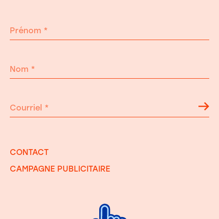
Prénom
*
Nom
*
Courriel
*
CONTACT
CAMPAGNE PUBLICITAIRE