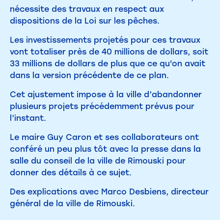
nécessite des travaux en respect aux
dispositions de la Loi sur les pêches.
Les investissements projetés pour ces travaux
vont totaliser près de 40 millions de dollars, soit
33 millions de dollars de plus que ce qu'on avait
dans la version précédente de ce plan.
Cet ajustement impose à la ville d’abandonner
plusieurs projets précédemment prévus pour
l’instant.
Le maire Guy Caron et ses collaborateurs ont
conféré un peu plus tôt avec la presse dans la
salle du conseil de la ville de Rimouski pour
donner des détails à ce sujet.
Des explications avec Marco Desbiens, directeur
général de la ville de Rimouski.