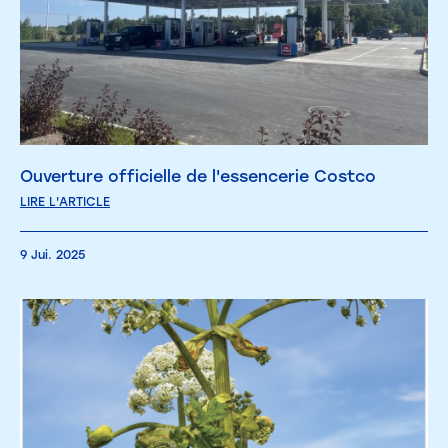
Ouverture officielle de l'essencerie Costco
LIRE L'ARTICLE
9 Jui. 2025