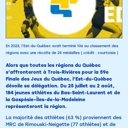
En 2023, l’Est-du-Québec avait terminé 10e au classement des
régions avec une récolte de 24 médailles ( crédit : courtoisie )
Alors que toutes les régions du Québec
s’affronteront à Trois-Rivières pour la 59e
Finale des Jeux du Québec, l’Est-du-Québec
dévoile sa délégation. Du 25 juillet au 2 août,
184 jeunes athlètes du Bas-Saint-Laurent et de
la Gaspésie–Îles-de-la-Madeleine
représenteront la région.
La majorité des athlètes (63 %) proviennent des
MRC de Rimouski-Neigette (77 athlètes) et de