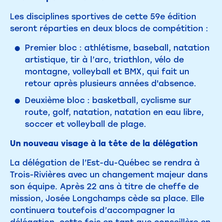
Les disciplines sportives de cette 59e édition
seront réparties en deux blocs de compétition :
Premier bloc : athlétisme, baseball, natation
artistique, tir à l’arc, triathlon, vélo de
montagne, volleyball et BMX, qui fait un
retour après plusieurs années d'absence.
Deuxième bloc : basketball, cyclisme sur
route, golf, natation, natation en eau libre,
soccer et volleyball de plage.
Un nouveau visage à la tête de la délégation
La délégation de l’Est-du-Québec se rendra à
Trois-Rivières avec un changement majeur dans
son équipe. Après 22 ans à titre de cheffe de
mission, Josée Longchamps cède sa place. Elle
continuera toutefois d’accompagner la