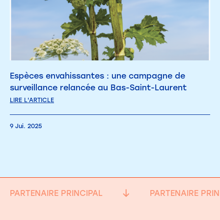
Espèces envahissantes : une campagne de
surveillance relancée au Bas-Saint-Laurent
LIRE L'ARTICLE
9 Jui. 2025
PARTENAIRE PRINCIPAL
PARTENAIRE PRIN