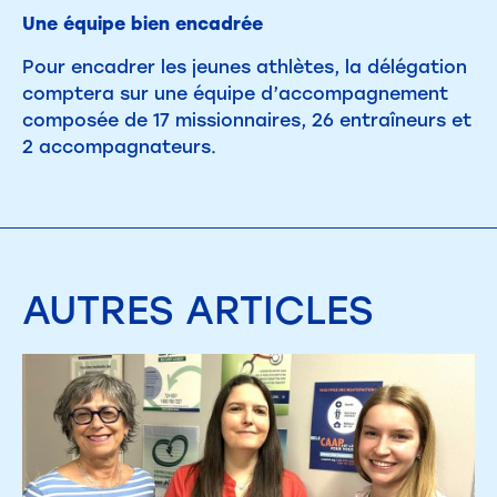
Une équipe bien encadrée
Pour encadrer les jeunes athlètes, la délégation
comptera sur une équipe d’accompagnement
composée de 17 missionnaires, 26 entraîneurs et
2 accompagnateurs.
AUTRES
ARTICLES