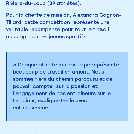
Rivière-du-Loup (39 athlètes).
Pour la cheffe de mission, Alexandra Gagnon-
Tillard, cette compétition représente une
véritable récompense pour tout le travail
accompli par les jeunes sportifs.
« Chaque athlète qui participe représente
beaucoup de travail en amont. Nous
sommes fiers du chemin parcouru et de
pouvoir compter sur la passion et
l’engagement de nos entraîneurs sur le
terrain », explique-t-elle avec
enthousiasme.