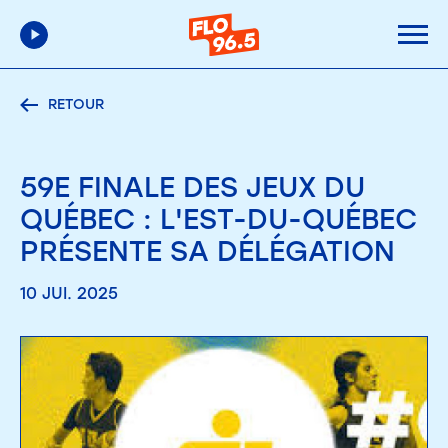
RETOUR
59E FINALE DES JEUX DU
QUÉBEC : L'EST-DU-QUÉBEC
PRÉSENTE SA DÉLÉGATION
10 JUI. 2025