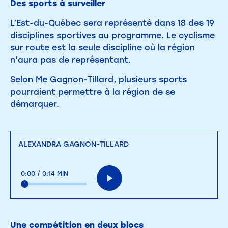
Des sports à surveiller
L’Est-du-Québec sera représenté dans 18 des 19
disciplines sportives au programme. Le cyclisme
sur route est la seule discipline où la région
n’aura pas de représentant.
Selon Me Gagnon-Tillard, plusieurs sports
pourraient permettre à la région de se
démarquer.
ALEXANDRA GAGNON-TILLARD
0:00
/
0:14 MIN
Une compétition en deux blocs