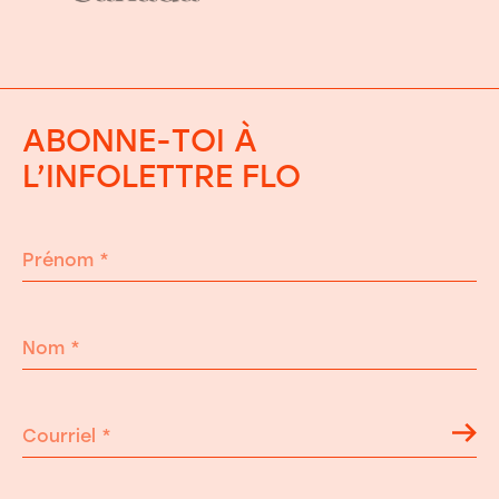
ABONNE-TOI À
L’INFOLETTRE FLO
Prénom
*
Nom
*
Courriel
*