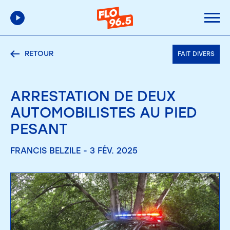
RETOUR
FAIT DIVERS
ARRESTATION DE DEUX
AUTOMOBILISTES AU PIED
PESANT
FRANCIS BELZILE - 3 FÉV. 2025