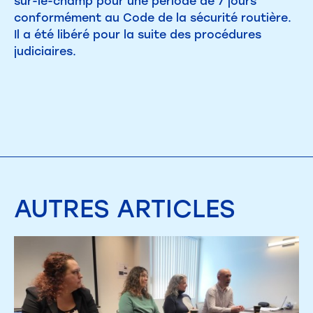
sur-le-champ pour une période de 7 jours
conformément au Code de la sécurité routière.
Il a été libéré pour la suite des procédures
judiciaires.
AUTRES
ARTICLES