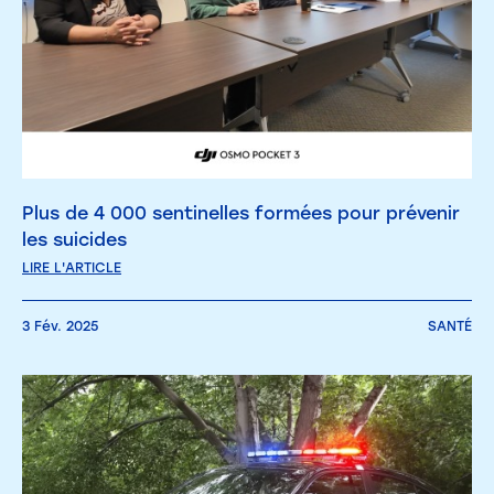
Plus de 4 000 sentinelles formées pour prévenir
les suicides
LIRE L'ARTICLE
3 Fév. 2025
SANTÉ