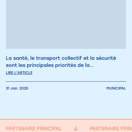
La santé, le transport collectif et la sécurité
sont les principales priorités de la...
LIRE L'ARTICLE
31 Jan. 2025
MUNICIPAL
PARTENAIRE PRINCIPAL
PARTENAIRE PRIN