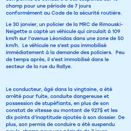
champ pour une période de 7 jours
conformément au Code de la sécurité routière.
Le 30 janvier, un policier de la MRC de Rimouski-
Neigette a capté un véhicule qui circulait à 109
km/h sur l’avenue Léonidas dans une zone de 50
km/h. Le véhicule ne s'est pas immobilisé
immédiatement à la demande des policiers. Peu
de temps après, il s'est immobilisé dans le
secteur de la rue du Rallye.
Le conducteur, âgé dans la vingtaine, a été
arrêté pour fuite, conduite dangereuse et
possession de stupéfiants, en plus de son
constat de vitesse au montant de 927$ et les
dix points d’inaptitude ajoutés à son dossier. De
plus, son permis de conduire a été suspendu