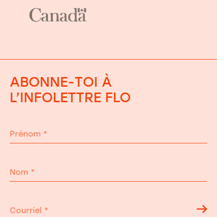
ABONNE-TOI À
L’INFOLETTRE FLO
Prénom
*
Nom
*
Courriel
*