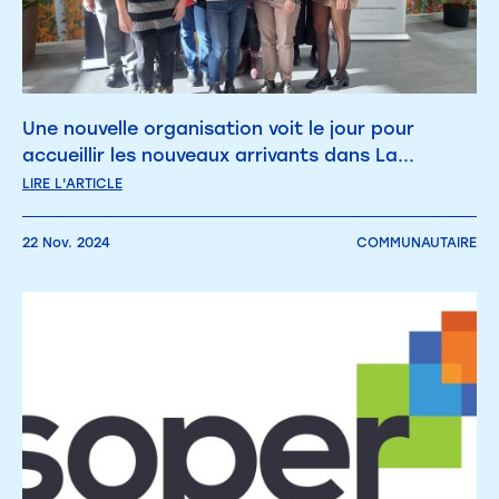
Une nouvelle organisation voit le jour pour
accueillir les nouveaux arrivants dans La...
LIRE L'ARTICLE
22 Nov. 2024
COMMUNAUTAIRE