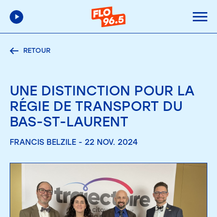
RETOUR
UNE DISTINCTION POUR LA
RÉGIE DE TRANSPORT DU
BAS-ST-LAURENT
FRANCIS BELZILE - 22 NOV. 2024