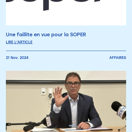
Une faillite en vue pour la SOPER
LIRE L'ARTICLE
21 Nov. 2024
AFFAIRES