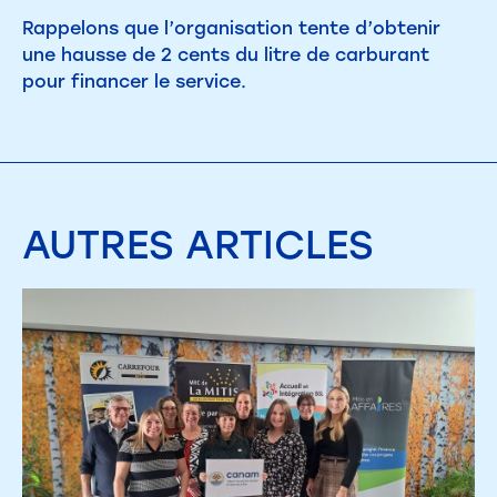
Rappelons que l’organisation tente d’obtenir
une hausse de 2 cents du litre de carburant
pour financer le service.
AUTRES
ARTICLES