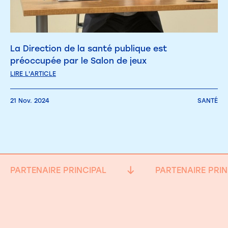
La Direction de la santé publique est
préoccupée par le Salon de jeux
LIRE L'ARTICLE
21 Nov. 2024
SANTÉ
PARTENAIRE PRINCIPAL
PARTENAIRE PRIN