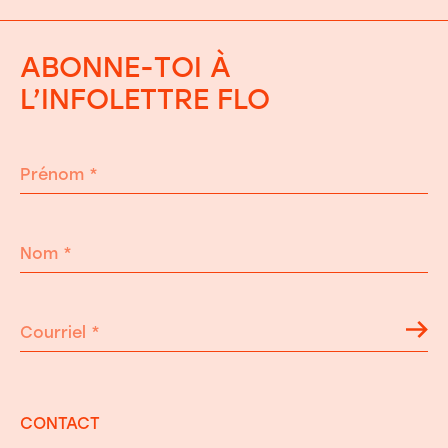
ABONNE-TOI À
L’INFOLETTRE FLO
Prénom
*
Nom
*
Courriel
*
CONTACT