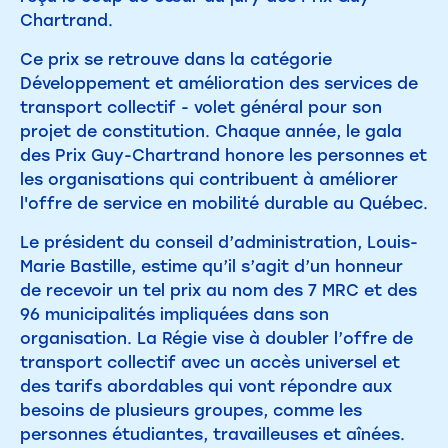
Chartrand.
Ce prix se retrouve dans la catégorie
Développement et amélioration des services de
transport collectif - volet général pour son
projet de constitution. Chaque année, le gala
des Prix Guy-Chartrand honore les personnes et
les organisations qui contribuent à améliorer
l'offre de service en mobilité durable au Québec.
Le président du conseil d’administration, Louis-
Marie Bastille, estime qu’il s’agit d’un honneur
de recevoir un tel prix au nom des 7 MRC et des
96 municipalités impliquées dans son
organisation. La Régie vise à doubler l’offre de
transport collectif avec un accès universel et
des tarifs abordables qui vont répondre aux
besoins de plusieurs groupes, comme les
personnes étudiantes, travailleuses et aînées.