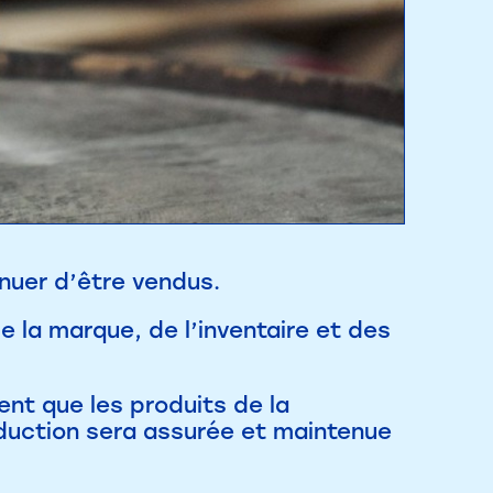
inuer d’être vendus.
e la marque, de l’inventaire et des
nt que les produits de la
duction sera assurée et maintenue