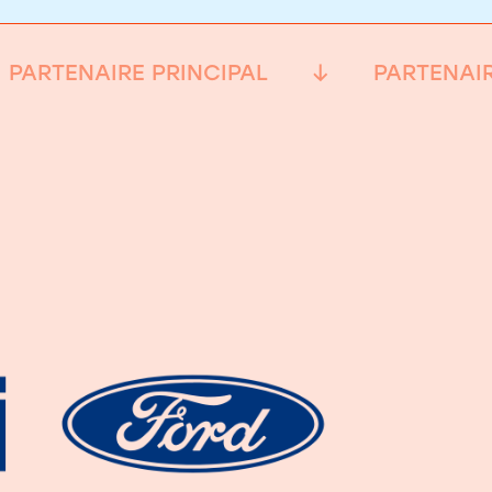
PARTENAIRE PRINCIPAL
PARTENAIR