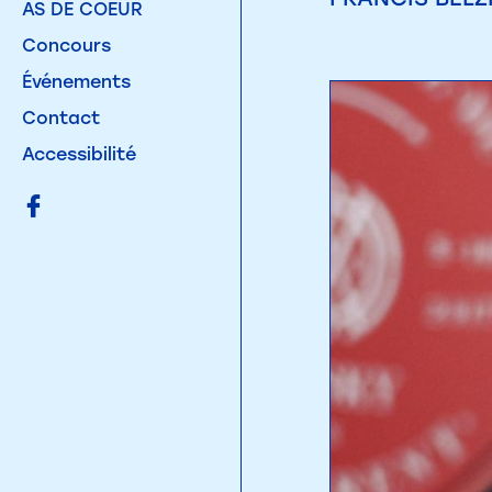
AS DE COEUR
Concours
Événements
Contact
Accessibilité