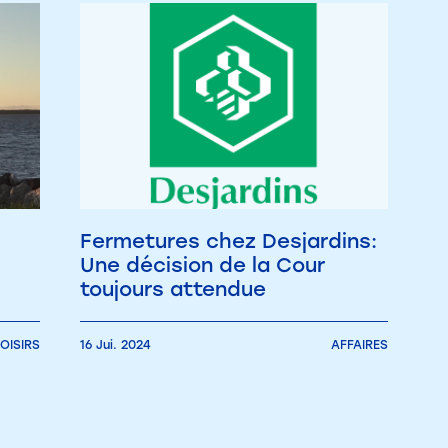
Fermetures chez Desjardins:
Une décision de la Cour
toujours attendue
OISIRS
16 Jui. 2024
AFFAIRES