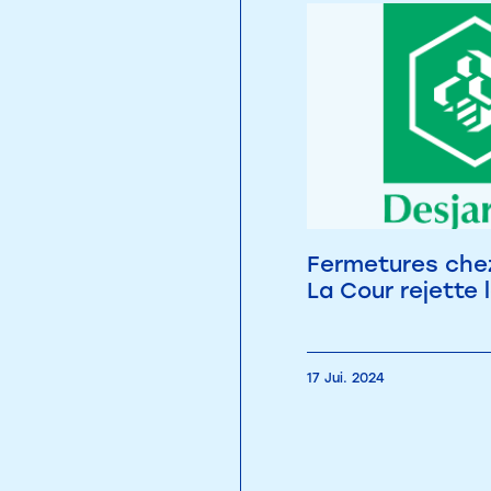
Fermetures chez
La Cour rejette 
17 Jui. 2024