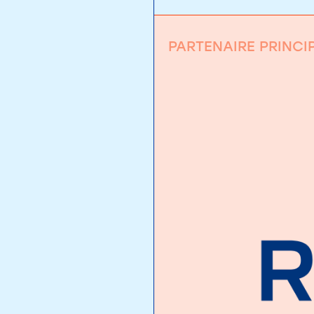
PARTENAIRE PRINCI