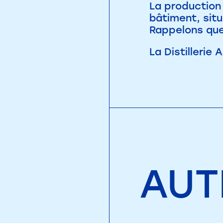
La production 
bâtiment, situ
Rappelons que 
La Distillerie
AUT