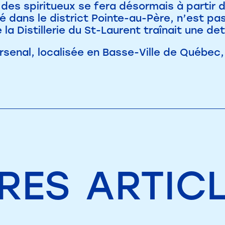
des spiritueux se fera désormais à partir d
é dans le district Pointe-au-Père, n’est pas
la Distillerie du St-Laurent traînait une det
 Arsenal, localisée en Basse-Ville de Québec
RES
ARTIC