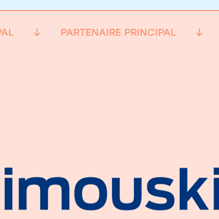
PAL
PARTENAIRE PRINCIPAL