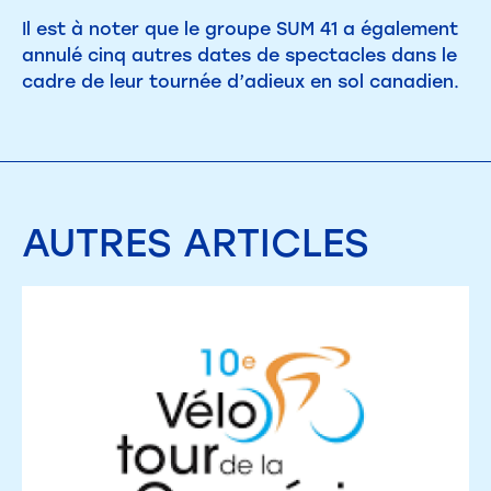
Il est à noter que le groupe SUM 41 a également
annulé cinq autres dates de spectacles dans le
cadre de leur tournée d’adieux en sol canadien.
AUTRES
ARTICLES