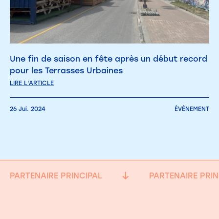
Une fin de saison en fête après un début record
pour les Terrasses Urbaines
LIRE L'ARTICLE
26 Jui. 2024
ÉVÉNEMENT
PARTENAIRE PRINCIPAL
PARTENAIRE PRIN