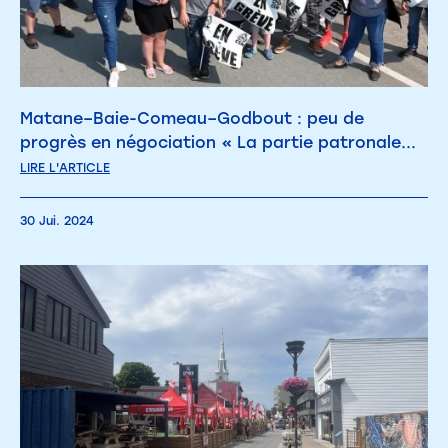
Matane–Baie-Comeau–Godbout : peu de
progrès en négociation « La partie patronale...
LIRE L'ARTICLE
30 Jui. 2024