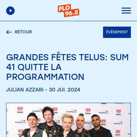
RETOUR
ÉVÉNEMENT
GRANDES FÊTES TELUS: SUM
41 QUITTE LA
PROGRAMMATION
JULIAN AZZARI - 30 JUI. 2024