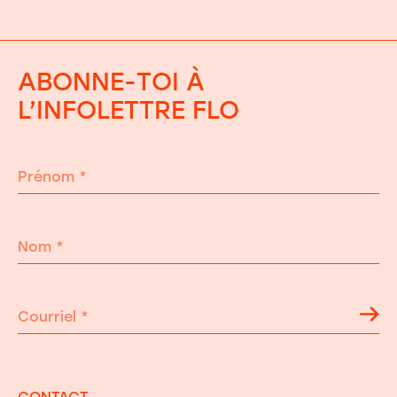
ABONNE-TOI À
L’INFOLETTRE FLO
Prénom
*
Nom
*
Courriel
*