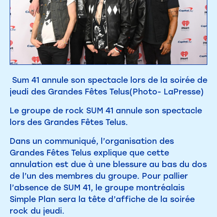
Sum 41 annule son spectacle lors de la soirée de
jeudi des Grandes Fêtes Telus(Photo- LaPresse)
Le groupe de rock SUM 41 annule son spectacle
lors des Grandes Fêtes Telus.
Dans un communiqué, l’organisation des
Grandes Fêtes Telus explique que cette
annulation est due à une blessure au bas du dos
de l’un des membres du groupe. Pour pallier
l’absence de SUM 41, le groupe montréalais
Simple Plan sera la tête d’affiche de la soirée
rock du jeudi.