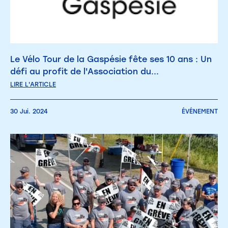
Le Vélo Tour de la Gaspésie fête ses 10 ans : Un
défi au profit de l'Association du...
LIRE L'ARTICLE
30 Jui. 2024
ÉVÉNEMENT