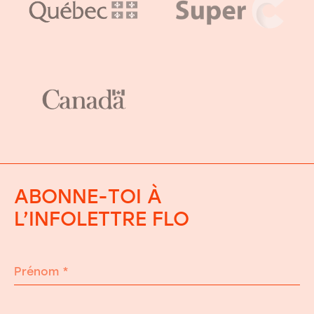
ABONNE-TOI À
L’INFOLETTRE FLO
Prénom
*