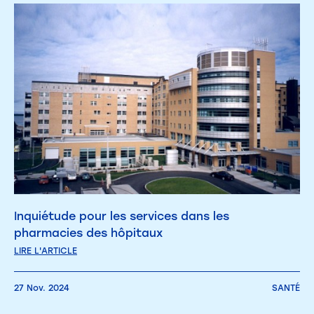
Inquiétude pour les services dans les
pharmacies des hôpitaux
LIRE L'ARTICLE
27 Nov. 2024
SANTÉ