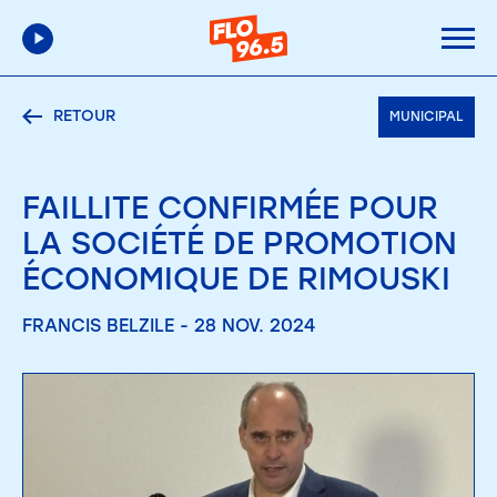
RETOUR
MUNICIPAL
FAILLITE CONFIRMÉE POUR
LA SOCIÉTÉ DE PROMOTION
ÉCONOMIQUE DE RIMOUSKI
FRANCIS BELZILE - 28 NOV. 2024