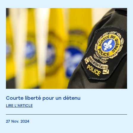
Courte liberté pour un détenu
LIRE L'ARTICLE
27 Nov. 2024