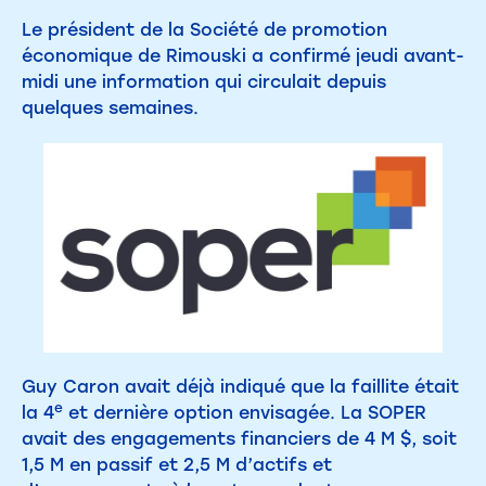
Le président de la Société de promotion
économique de Rimouski a confirmé jeudi avant-
midi une information qui circulait depuis
quelques semaines.
Guy Caron avait déjà indiqué que la faillite était
e
la 4
et dernière option envisagée. La SOPER
avait des engagements financiers de 4 M $, soit
1,5 M en passif et 2,5 M d’actifs et