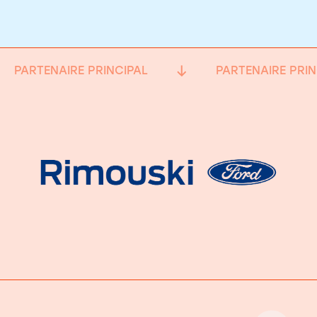
PARTENAIRE PRINCIPAL
PARTENAIRE PRIN