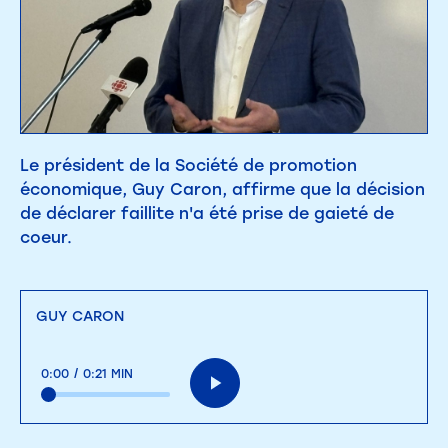
Le président de la Société de promotion
économique, Guy Caron, affirme que la décision
de déclarer faillite n'a été prise de gaieté de
coeur.
GUY CARON
0:00
/
0:21 MIN