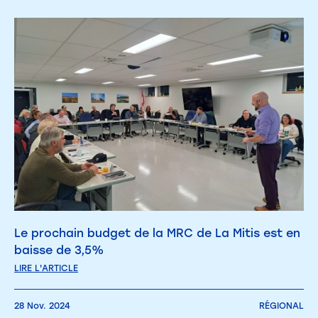
Le prochain budget de la MRC de La Mitis est en
baisse de 3,5%
LIRE L'ARTICLE
28 Nov. 2024
RÉGIONAL