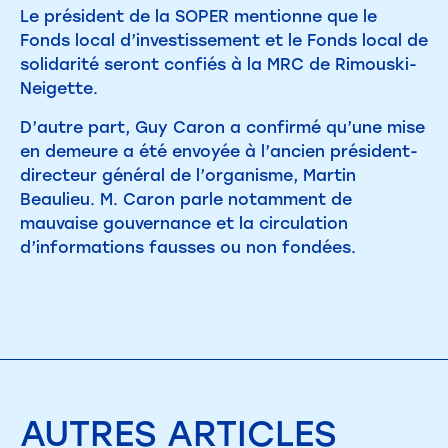
Le président de la SOPER mentionne que le
Fonds local d’investissement et le Fonds local de
solidarité seront confiés à la MRC de Rimouski-
Neigette.
D’autre part, Guy Caron a confirmé qu’une mise
en demeure a été envoyée à l’ancien président-
directeur général de l’organisme, Martin
Beaulieu. M. Caron parle notamment de
mauvaise gouvernance et la circulation
d’informations fausses ou non fondées.
AUTRES
ARTICLES