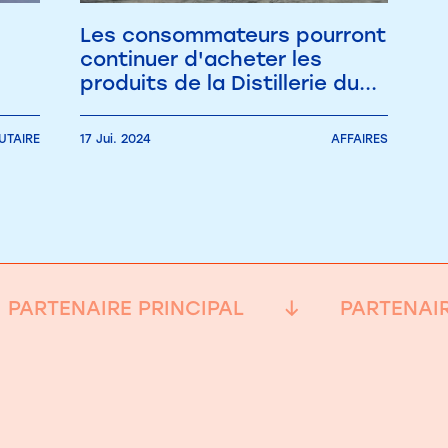
Les consommateurs pourront
continuer d'acheter les
produits de la Distillerie du...
TAIRE
17 Jui. 2024
AFFAIRES
PARTENAIRE PRINCIPAL
PARTENAIR