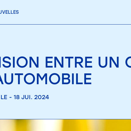
UVELLES
ISION ENTRE UN 
AUTOMOBILE
E - 18 JUI. 2024