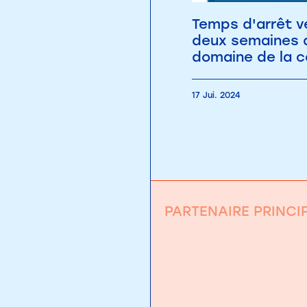
Temps d'arrêt v
deux semaines 
domaine de la c
17 Jui. 2024
PARTENAIRE PRINCI