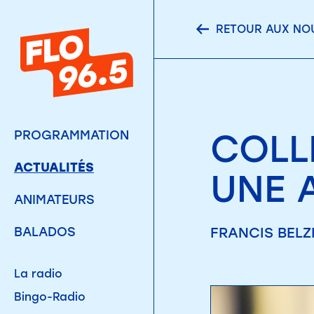
RETOUR AUX NO
COLL
PROGRAMMATION
ACTUALITÉS
UNE 
ANIMATEURS
FRANCIS BELZIL
BALADOS
La radio
Bingo-Radio