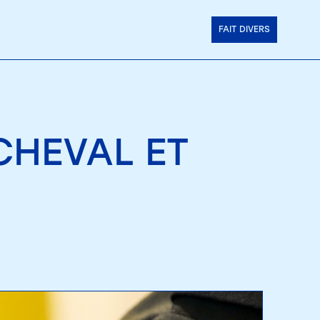
FAIT DIVERS
CHEVAL ET