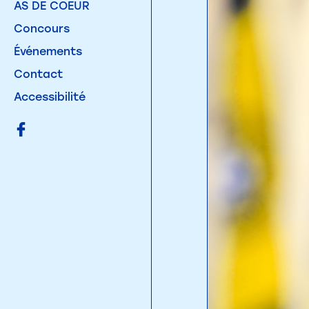
AS DE COEUR
Concours
Événements
Contact
Accessibilité