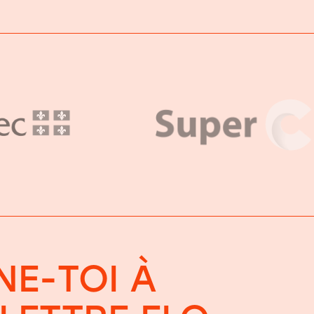
E-TOI À