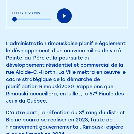
0:00
/
0:23 MIN
L’administration rimouskoise planifie également
le développement d’un nouveau milieu de vie à
Pointe-au-Père et la poursuite du
développement résidentiel et commercial de la
rue Alcide-C.-Horth. La Ville mettra en œuvre le
cadre stratégique de la démarche de
planification Rimouski2030. Rappelons que
e
Rimouski accueillera, en juillet, la 57
Finale des
Jeux du Québec.
e
D’autre part, la réfection du 3
rang du district
Bic ne pourra se réaliser en 2023, faute de
financement gouvernemental. Rimouski espère