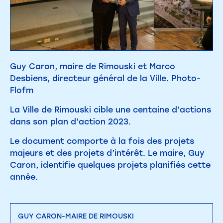
Guy Caron, maire de Rimouski et Marco
Desbiens, directeur général de la Ville. Photo-
Flofm
La Ville de Rimouski cible une centaine d’actions
dans son plan d’action 2023.
Le document comporte à la fois des projets
majeurs et des projets d’intérêt. Le maire, Guy
Caron, identifie quelques projets planifiés cette
année.
GUY CARON-MAIRE DE RIMOUSKI