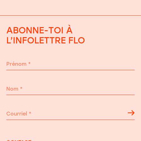
ABONNE-TOI À
L’INFOLETTRE FLO
Prénom
*
Nom
*
Courriel
*