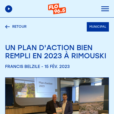
RETOUR
MUNICIPAL
UN PLAN D'ACTION BIEN
REMPLI EN 2023 À RIMOUSKI
FRANCIS BELZILE - 15 FÉV. 2023