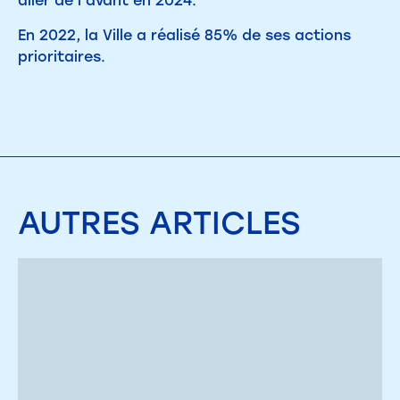
aller de l’avant en 2024.
En 2022, la Ville a réalisé 85% de ses actions
prioritaires.
AUTRES
ARTICLES