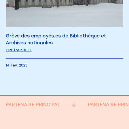
Grève des employés.es de Bibliothèque et
Archives nationales
LIRE L'ARTICLE
14 Fév. 2023
PARTENAIRE PRINCIPAL
PARTENAIRE PRIN