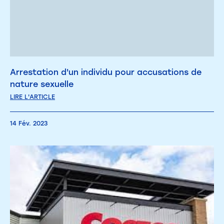
Arrestation d'un individu pour accusations de
nature sexuelle
LIRE L'ARTICLE
14 Fév. 2023