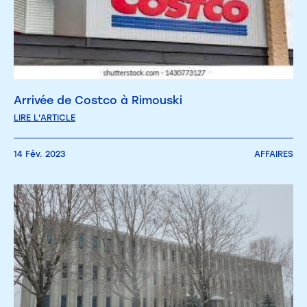
Arrivée de Costco à Rimouski
LIRE L'ARTICLE
14 Fév. 2023
AFFAIRES