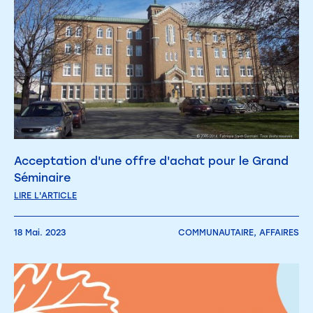
Acceptation d'une offre d'achat pour le Grand
Séminaire
LIRE L'ARTICLE
18 Mai. 2023
COMMUNAUTAIRE,
AFFAIRES