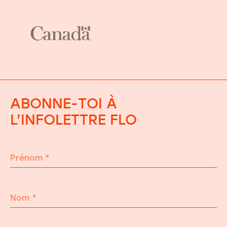
ABONNE-TOI À
L’INFOLETTRE FLO
Prénom
*
Nom
*