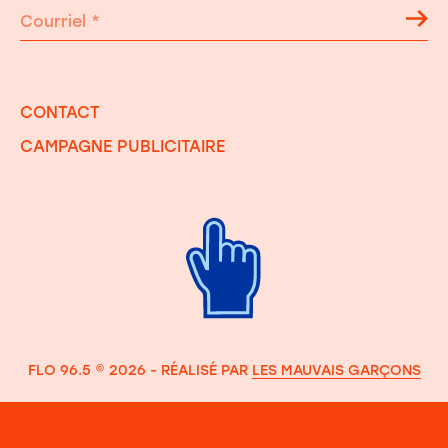
Courriel
*
CONTACT
CAMPAGNE PUBLICITAIRE
FLO 96.5 © 2026 - RÉALISÉ PAR
LES MAUVAIS GARÇONS