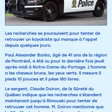
Les recherches se poursuivent pour tenter de
retrouver un kayakiste qui manque à l’appel
depuis quelques jours.
Paul Alexander Banko, âgé de 41 ans de la région
de Montréal, a été vu pour la dernière fois jeudi
après-midi à Notre-Dame-du-Portage. L’homme
a les cheveux bruns, les yeux verts. Il mesure 5
pieds 10 pouces et il pèse 180 livres.
Le sergent, Claude Doiron, de la Sûreté du
Québec indique que les recherches s’étendent
maintenant jusqu’à Rimouski pour tenter de
retrouver cet homme. M. Doiron mentionne que