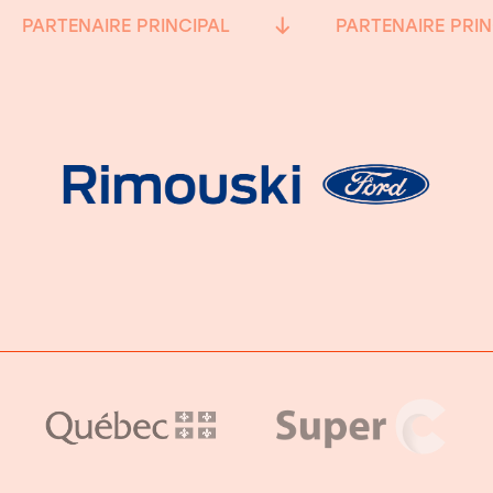
PARTENAIRE PRINCIPAL
PARTENAIRE PRIN