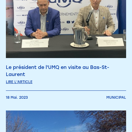
Le président de l'UMQ en visite au Bas-St-
Laurent
LIRE L'ARTICLE
18 Mai. 2023
MUNICIPAL