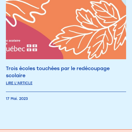
Trois écoles touchées par le redécoupage
scolaire
LIRE L'ARTICLE
17 Mai. 2023