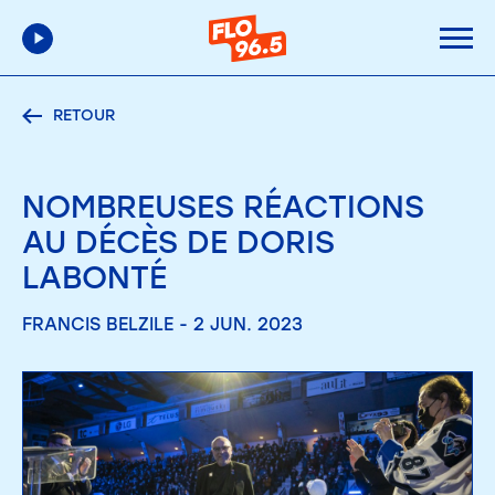
RETOUR
NOMBREUSES RÉACTIONS
AU DÉCÈS DE DORIS
LABONTÉ
FRANCIS BELZILE - 2 JUN. 2023