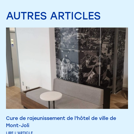
AUTRES
ARTICLES
Cure de rajeunissement de l'hôtel de ville de
Mont-Joli
LIRE L'ARTICLE