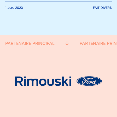
1 Jun. 2023
FAIT DIVERS
PARTENAIRE PRINCIPAL
PARTENAIRE PRIN