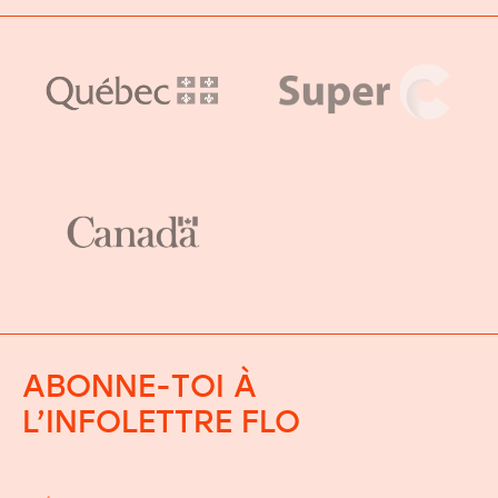
ABONNE-TOI À
L’INFOLETTRE FLO