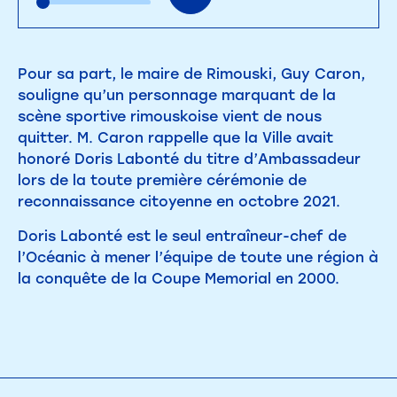
Pour sa part, le maire de Rimouski, Guy Caron,
souligne qu’un personnage marquant de la
scène sportive rimouskoise vient de nous
quitter. M. Caron rappelle que la Ville avait
honoré Doris Labonté du titre d’Ambassadeur
lors de la toute première cérémonie de
reconnaissance citoyenne en octobre 2021.
Doris Labonté est le seul entraîneur-chef de
l’Océanic à mener l’équipe de toute une région à
la conquête de la Coupe Memorial en 2000.