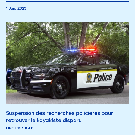
1 Jun. 2023
Suspension des recherches policières pour
retrouver le kayakiste disparu
LIRE L'ARTICLE