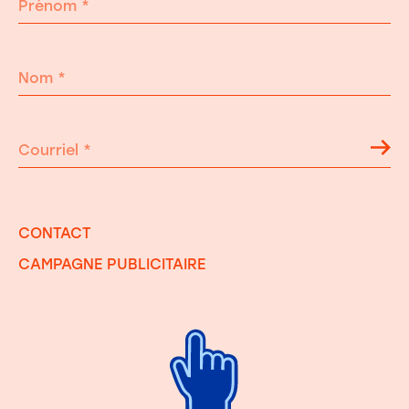
Prénom
*
Nom
*
Courriel
*
CONTACT
CAMPAGNE PUBLICITAIRE