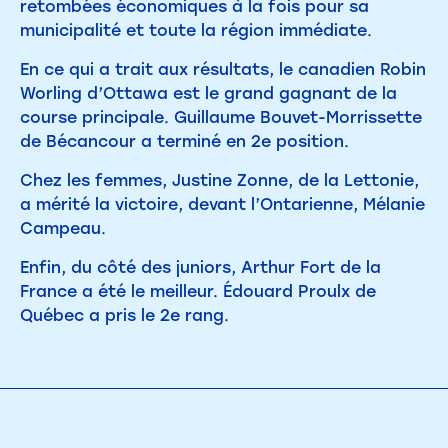
retombées économiques à la fois pour sa
municipalité et toute la région immédiate.
En ce qui a trait aux résultats, le canadien Robin
Worling d’Ottawa est le grand gagnant de la
course principale. Guillaume Bouvet-Morrissette
de Bécancour a terminé en 2e position.
Chez les femmes, Justine Zonne, de la Lettonie,
a mérité la victoire, devant l’Ontarienne, Mélanie
Campeau.
Enfin, du côté des juniors, Arthur Fort de la
France a été le meilleur. Édouard Proulx de
Québec a pris le 2e rang.