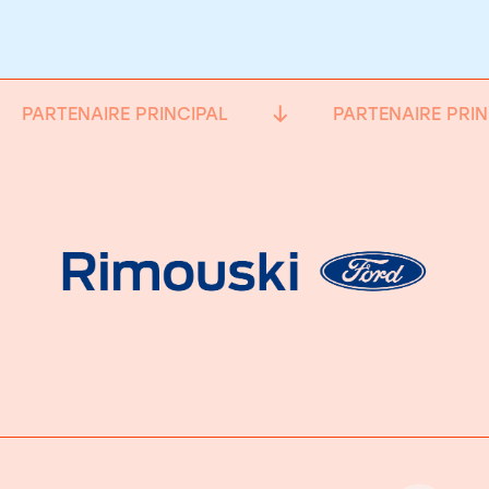
PARTENAIRE PRINCIPAL
PARTENAIRE PRIN