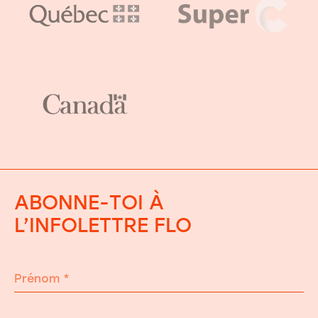
ABONNE-TOI À
L’INFOLETTRE FLO
Prénom
*