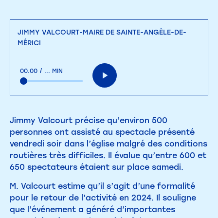
JIMMY VALCOURT-MAIRE DE SAINTE-ANGÈLE-DE-
MÉRICI
00.00
/
... MIN
Jimmy Valcourt précise qu’environ 500
personnes ont assisté au spectacle présenté
vendredi soir dans l’église malgré des conditions
routières très difficiles. Il évalue qu’entre 600 et
650 spectateurs étaient sur place samedi.
M. Valcourt estime qu’il s’agit d’une formalité
pour le retour de l’activité en 2024. Il souligne
que l’événement a généré d’importantes