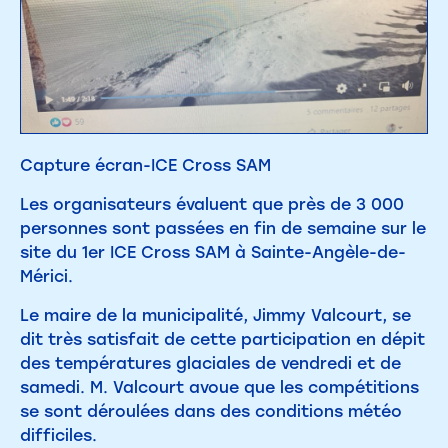
Capture écran-ICE Cross SAM
Les organisateurs évaluent que près de 3 000
personnes sont passées en fin de semaine sur le
site du 1er ICE Cross SAM à Sainte-Angèle-de-
Mérici.
Le maire de la municipalité, Jimmy Valcourt, se
dit très satisfait de cette participation en dépit
des températures glaciales de vendredi et de
samedi. M. Valcourt avoue que les compétitions
se sont déroulées dans des conditions météo
difficiles.