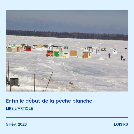
Enfin le début de la pêche blanche
LIRE L'ARTICLE
5 Fév. 2023
LOISIRS