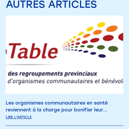
AUTRES
ARTICLES
Les organismes communautaires en santé
reviennent à la charge pour bonifier leur...
LIRE L'ARTICLE