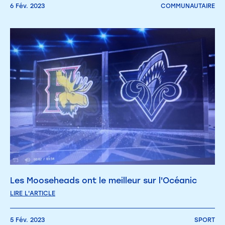
6 Fév. 2023
COMMUNAUTAIRE
Les Mooseheads ont le meilleur sur l'Océanic
LIRE L'ARTICLE
5 Fév. 2023
SPORT