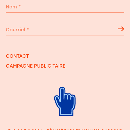
Nom
*
Courriel
*
CONTACT
CAMPAGNE PUBLICITAIRE