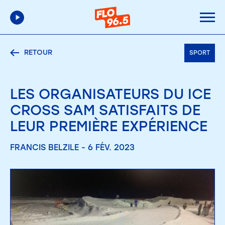
RETOUR
SPORT
LES ORGANISATEURS DU ICE
CROSS SAM SATISFAITS DE
LEUR PREMIÈRE EXPÉRIENCE
FRANCIS BELZILE - 6 FÉV. 2023