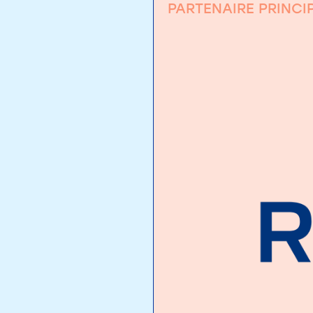
PARTENAIRE PRINCI