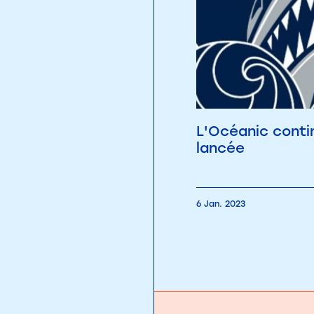
L'Océanic conti
lancée
6 Jan. 2023