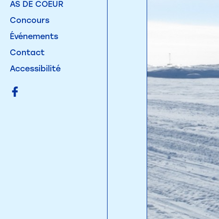
AS DE COEUR
Concours
Événements
Contact
Accessibilité