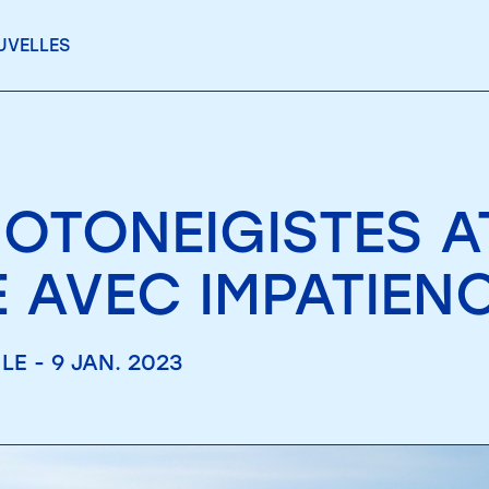
UVELLES
MOTONEIGISTES A
E AVEC IMPATIEN
LE - 9 JAN. 2023