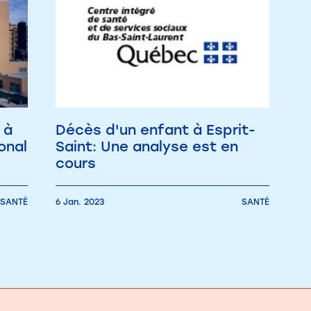
 à
Décès d'un enfant à Esprit-
onal
Saint: Une analyse est en
cours
SANTÉ
6 Jan. 2023
SANTÉ