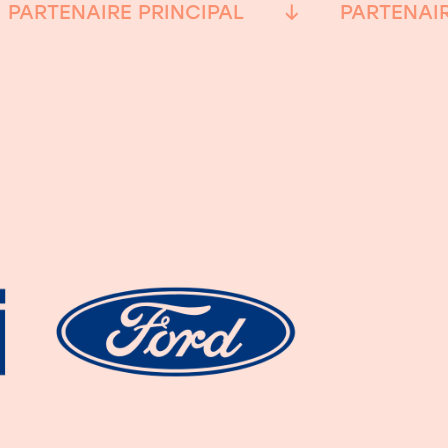
PARTENAIRE PRINCIPAL
PARTENAIR