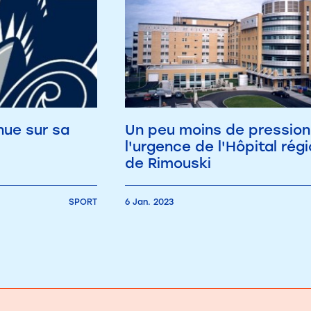
nue sur sa
Un peu moins de pression
l'urgence de l'Hôpital régi
de Rimouski
SPORT
6 Jan. 2023