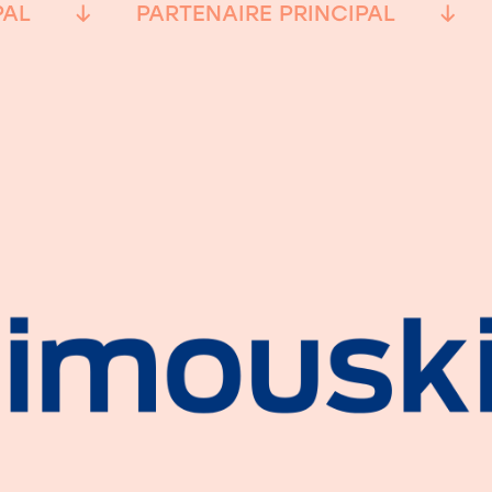
PAL
PARTENAIRE PRINCIPAL