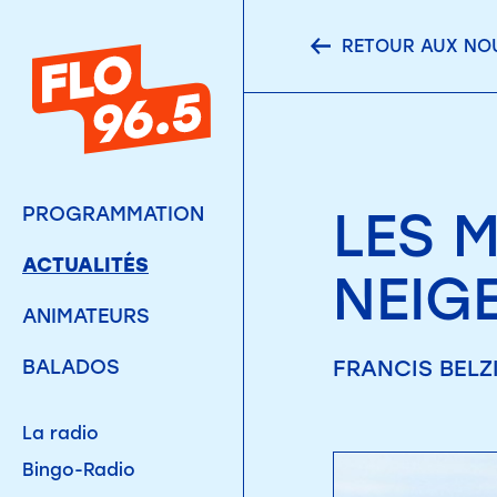
RETOUR AUX NO
LES 
PROGRAMMATION
ACTUALITÉS
NEIG
ANIMATEURS
FRANCIS BELZI
BALADOS
La radio
Bingo-Radio