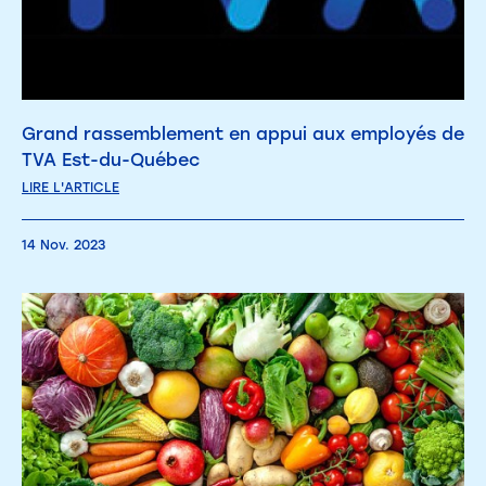
Grand rassemblement en appui aux employés de
TVA Est-du-Québec
LIRE L'ARTICLE
14 Nov. 2023