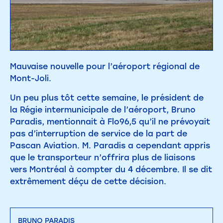
Mauvaise nouvelle pour l’aéroport régional de
Mont-Joli.
Un peu plus tôt cette semaine, le président de
la Régie intermunicipale de l’aéroport, Bruno
Paradis, mentionnait à Flo96,5 qu’il ne prévoyait
pas d’interruption de service de la part de
Pascan Aviation. M. Paradis a cependant appris
que le transporteur n’offrira plus de liaisons
vers Montréal à compter du 4 décembre. Il se dit
extrêmement déçu de cette décision.
BRUNO PARADIS