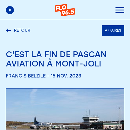
RETOUR
AFFAIRES
C'EST LA FIN DE PASCAN
AVIATION À MONT-JOLI
FRANCIS BELZILE - 15 NOV. 2023