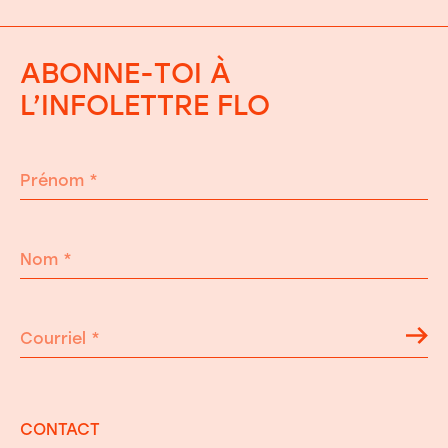
ABONNE-TOI À
L’INFOLETTRE FLO
Prénom
*
Nom
*
Courriel
*
CONTACT