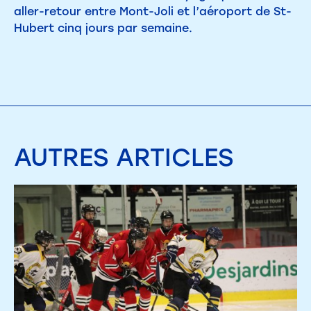
aller-retour entre Mont-Joli et l’aéroport de St-
Hubert cinq jours par semaine.
AUTRES
ARTICLES