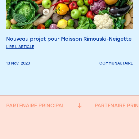
Nouveau projet pour Moisson Rimouski-Neigette
LIRE L'ARTICLE
13 Nov. 2023
COMMUNAUTAIRE
PARTENAIRE PRINCIPAL
PARTENAIRE PRIN