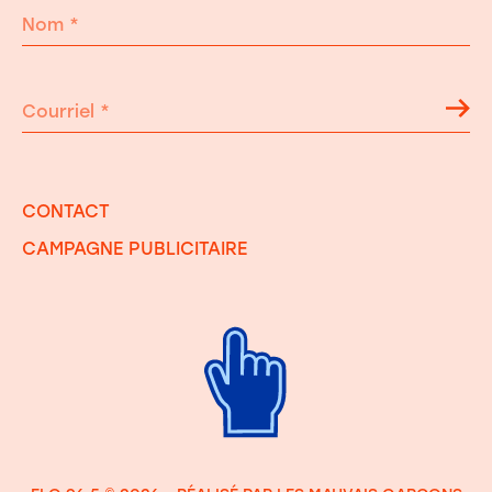
Nom
*
Courriel
*
CONTACT
CAMPAGNE PUBLICITAIRE