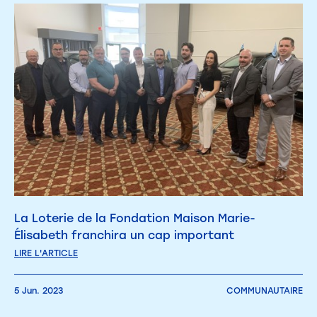
La Loterie de la Fondation Maison Marie-
Élisabeth franchira un cap important
LIRE L'ARTICLE
5 Jun. 2023
COMMUNAUTAIRE