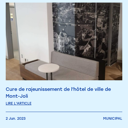
Cure de rajeunissement de l'hôtel de ville de
Mont-Joli
LIRE L'ARTICLE
2 Jun. 2023
MUNICIPAL