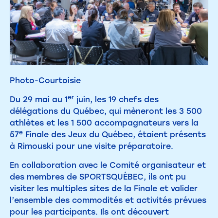
Photo-Courtoisie
er
Du 29 mai au 1
juin, les 19 chefs des
délégations du Québec, qui mèneront les 3 500
athlètes et les 1 500 accompagnateurs vers la
e
57
Finale des Jeux du Québec, étaient présents
à Rimouski pour une visite préparatoire.
En collaboration avec le Comité organisateur et
des membres de SPORTSQUÉBEC, ils ont pu
visiter les multiples sites de la Finale et valider
l’ensemble des commodités et activités prévues
pour les participants. Ils ont découvert