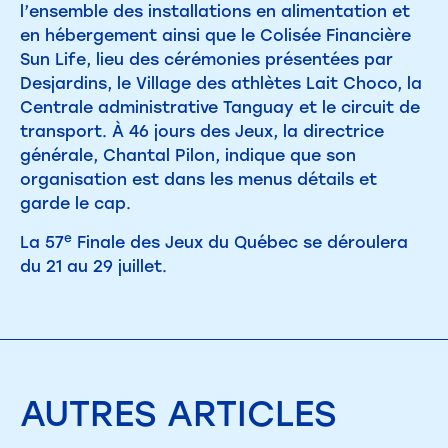
l’ensemble des installations en alimentation et
en hébergement ainsi que le Colisée Financière
Sun Life, lieu des cérémonies présentées par
Desjardins, le Village des athlètes Lait Choco, la
Centrale administrative Tanguay et le circuit de
transport. À 46 jours des Jeux, la directrice
générale, Chantal Pilon, indique que son
organisation est dans les menus détails et
garde le cap.
e
La 57
Finale des Jeux du Québec se déroulera
du 21 au 29 juillet.
AUTRES
ARTICLES