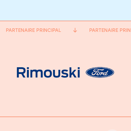
PARTENAIRE PRINCIPAL
PARTENAIRE PRIN