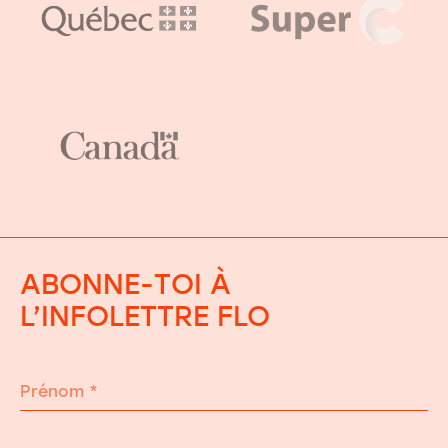
ABONNE-TOI À
L’INFOLETTRE FLO
Prénom
*