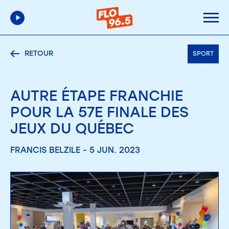
RETOUR
SPORT
AUTRE ÉTAPE FRANCHIE
POUR LA 57E FINALE DES
JEUX DU QUÉBEC
FRANCIS BELZILE - 5 JUN. 2023