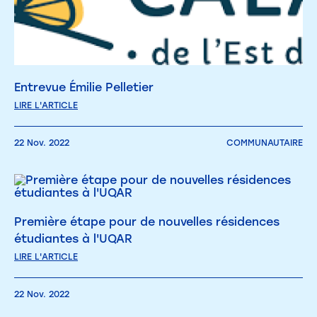
Entrevue Émilie Pelletier
LIRE L'ARTICLE
22 Nov. 2022
COMMUNAUTAIRE
Première étape pour de nouvelles résidences
étudiantes à l'UQAR
LIRE L'ARTICLE
22 Nov. 2022