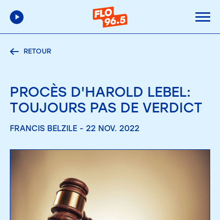
RETOUR
PROCÈS D'HAROLD LEBEL:
TOUJOURS PAS DE VERDICT
FRANCIS BELZILE - 22 NOV. 2022