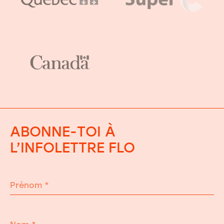
ABONNE-TOI À
L’INFOLETTRE FLO
Prénom
*