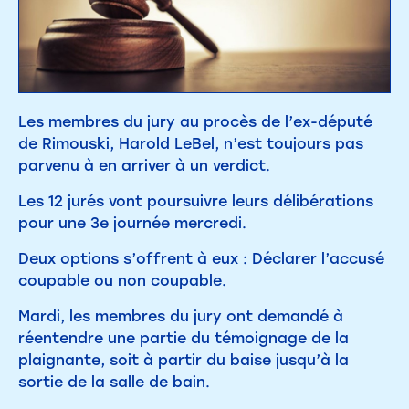
Les membres du jury au procès de l’ex-député
de Rimouski, Harold LeBel, n’est toujours pas
parvenu à en arriver à un verdict.
Les 12 jurés vont poursuivre leurs délibérations
pour une 3e journée mercredi.
Deux options s’offrent à eux : Déclarer l’accusé
coupable ou non coupable.
Mardi, les membres du jury ont demandé à
réentendre une partie du témoignage de la
plaignante, soit à partir du baise jusqu’à la
sortie de la salle de bain.