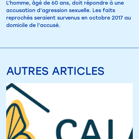
L’homme, âgé de 60 ans, doit répondre à une
accusation d’agression sexuelle. Les faits
reprochés seraient survenus en octobre 2017 au
domicile de l’accusé.
AUTRES
ARTICLES