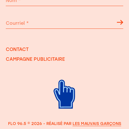
Nom
*
Courriel
*
CONTACT
CAMPAGNE PUBLICITAIRE
FLO 96.5 © 2026 - RÉALISÉ PAR
LES MAUVAIS GARÇONS