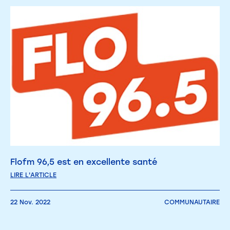
Flofm 96,5 est en excellente santé
LIRE L'ARTICLE
22 Nov. 2022
COMMUNAUTAIRE