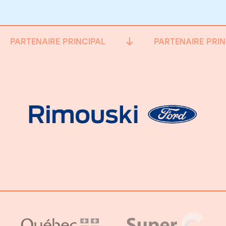
PARTENAIRE PRINCIPAL
PARTENAIRE PRIN