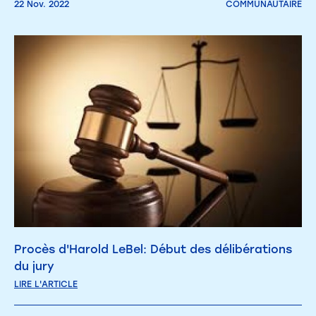
22 Nov. 2022
COMMUNAUTAIRE
Procès d'Harold LeBel: Début des délibérations
du jury
LIRE L'ARTICLE