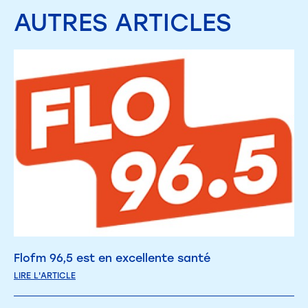
AUTRES
ARTICLES
Flofm 96,5 est en excellente santé
LIRE L'ARTICLE