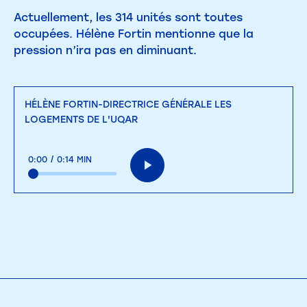
Actuellement, les 314 unités sont toutes
occupées. Hélène Fortin mentionne que la
pression n’ira pas en diminuant.
HÉLÈNE FORTIN-DIRECTRICE GÉNÉRALE LES
LOGEMENTS DE L'UQAR
0:00
/
0:14 MIN