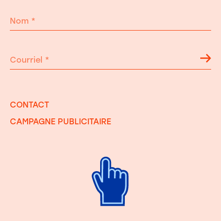
Nom
*
Courriel
*
CONTACT
CAMPAGNE PUBLICITAIRE