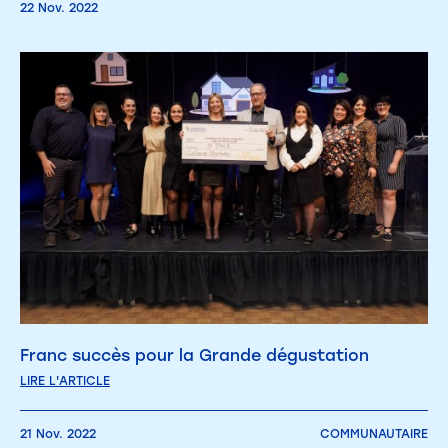
22 Nov. 2022
Franc succès pour la Grande dégustation
LIRE L'ARTICLE
21 Nov. 2022
COMMUNAUTAIRE