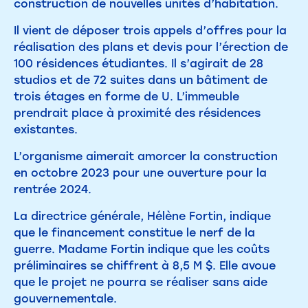
construction de nouvelles unités d’habitation.
Il vient de déposer trois appels d’offres pour la
réalisation des plans et devis pour l’érection de
100 résidences étudiantes. Il s’agirait de 28
studios et de 72 suites dans un bâtiment de
trois étages en forme de U. L’immeuble
prendrait place à proximité des résidences
existantes.
L’organisme aimerait amorcer la construction
en octobre 2023 pour une ouverture pour la
rentrée 2024.
La directrice générale, Hélène Fortin, indique
que le financement constitue le nerf de la
guerre. Madame Fortin indique que les coûts
préliminaires se chiffrent à 8,5 M $. Elle avoue
que le projet ne pourra se réaliser sans aide
gouvernementale.