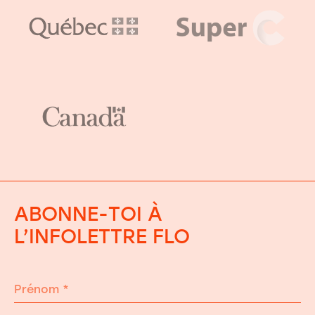
ABONNE-TOI À
L’INFOLETTRE FLO
Prénom
*