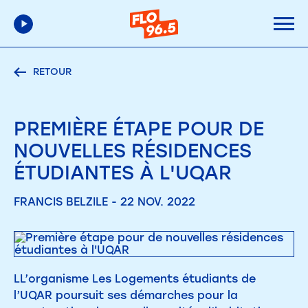
RETOUR
PREMIÈRE ÉTAPE POUR DE
NOUVELLES RÉSIDENCES
ÉTUDIANTES À L'UQAR
FRANCIS BELZILE - 22 NOV. 2022
LL’organisme Les Logements étudiants de
l’UQAR poursuit ses démarches pour la