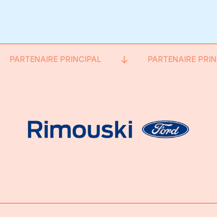
PARTENAIRE PRINCIPAL
PARTENAIRE PRIN