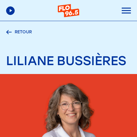
RETOUR
LILIANE
BUSSIÈRES