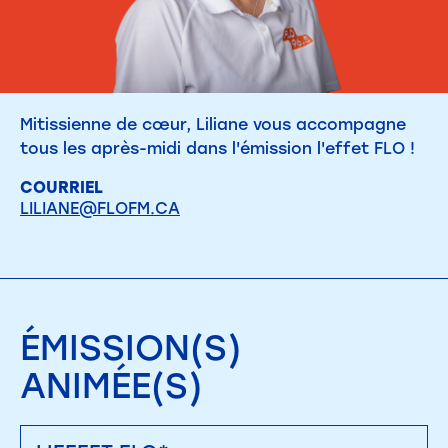
Mitissienne de cœur, Liliane vous accompagne
tous les après-midi dans l'émission l'effet FLO !
COURRIEL
LILIANE@FLOFM.CA
ÉMISSION(S)
ANIMÉE(S)