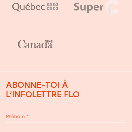
ABONNE-TOI À
L’INFOLETTRE FLO
Prénom
*