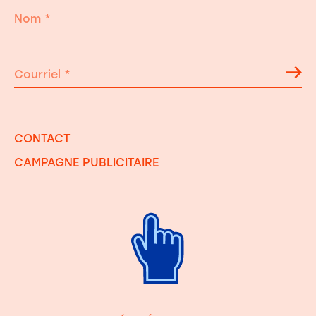
Nom
*
Courriel
*
CONTACT
CAMPAGNE PUBLICITAIRE