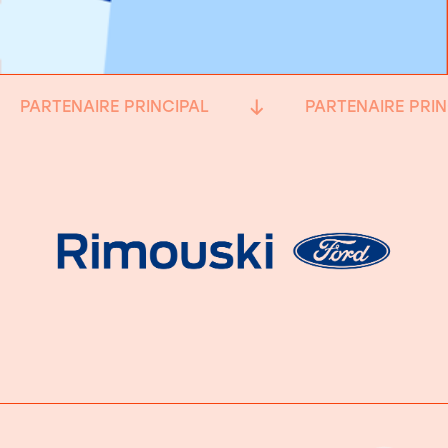
PARTENAIRE PRINCIPAL
PARTENAIRE PRIN