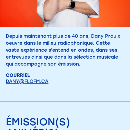
Depuis maintenant plus de 40 ans, Dany Proulx
oeuvre dans le milieu radiophonique. Cette
vaste expérience s'entend en ondes, dans ses
entrevues ainsi que dans la sélection musicale
qui accompagne son émission.
COURRIEL
DANY@FLOFM.CA
ÉMISSION(S)