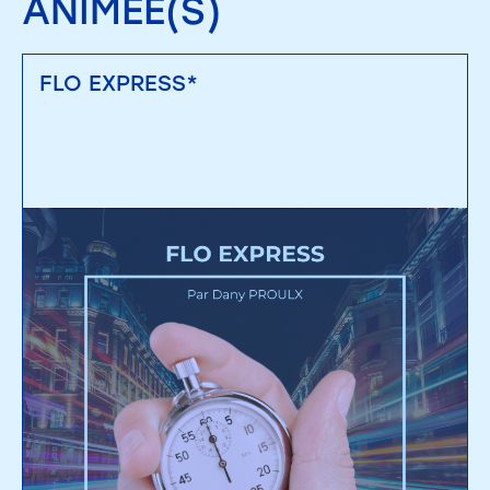
ANIMÉE(S)
FLO EXPRESS*