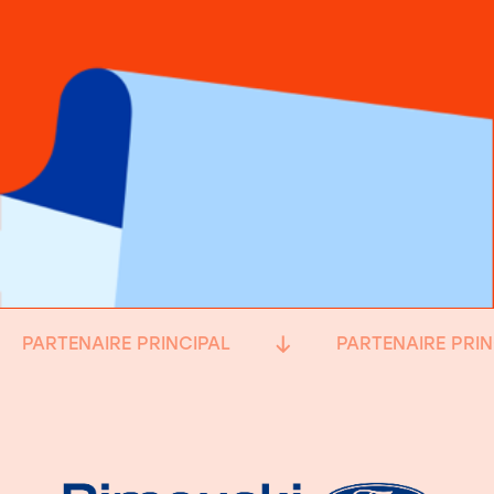
PARTENAIRE PRINCIPAL
PARTENAIRE PRIN