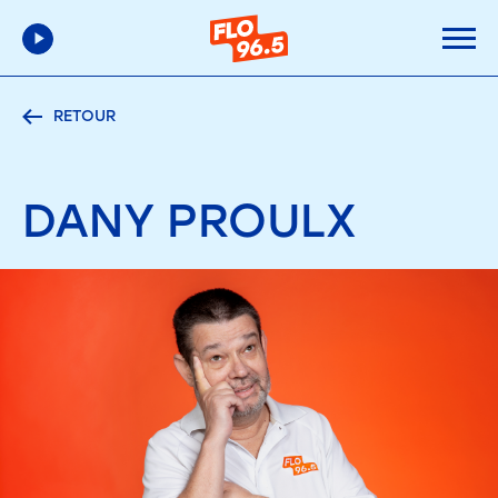
RETOUR
DANY
PROULX