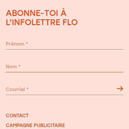
ABONNE-TOI À
L’INFOLETTRE FLO
Prénom
*
Nom
*
Courriel
*
CONTACT
CAMPAGNE PUBLICITAIRE