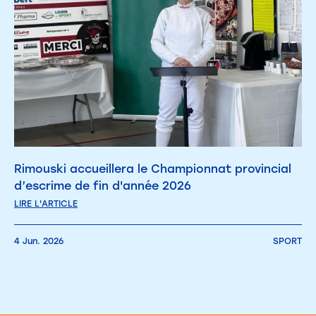
Rimouski accueillera le Championnat provincial
d’escrime de fin d'année 2026
LIRE L'ARTICLE
4 Jun. 2026
SPORT