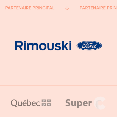
PARTENAIRE PRINCIPAL
PARTENAIRE PRIN