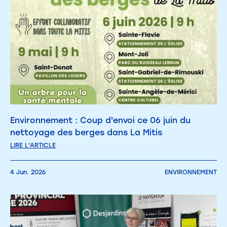
Environnement : Coup d'envoi ce 06 juin du
nettoyage des berges dans La Mitis
LIRE L'ARTICLE
4 Jun. 2026
ENVIRONNEMENT