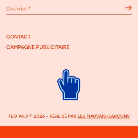
Courriel
*
CONTACT
CAMPAGNE PUBLICITAIRE
FLO 96.5 © 2026 - RÉALISÉ PAR
LES MAUVAIS GARÇONS