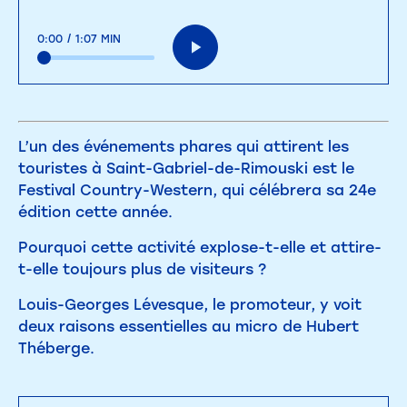
0:00
/
1:07 MIN
L’un des événements phares qui attirent les
touristes à Saint-Gabriel-de-Rimouski est le
Festival Country-Western, qui célébrera sa 24e
édition cette année.
Pourquoi cette activité explose-t-elle et attire-
t-elle toujours plus de visiteurs ?
Louis-Georges Lévesque, le promoteur, y voit
deux raisons essentielles au micro de Hubert
Théberge.