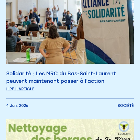
Solidarité : Les MRC du Bas-Saint-Laurent
peuvent maintenant passer à l'action
LIRE L'ARTICLE
4 Jun. 2026
SOCIÉTÉ