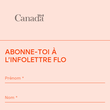
ABONNE-TOI À
L’INFOLETTRE FLO
Prénom
*
Nom
*