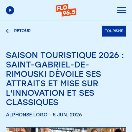
RETOUR
TOURISME
SAISON TOURISTIQUE 2026 :
SAINT-GABRIEL-DE-
RIMOUSKI DÉVOILE SES
ATTRAITS ET MISE SUR
L'INNOVATION ET SES
CLASSIQUES
ALPHONSE LOGO - 5 JUN. 2026