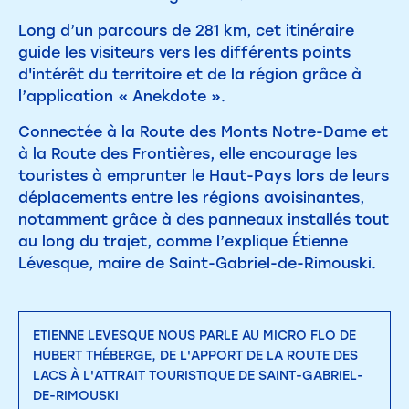
Long d’un parcours de 281 km, cet itinéraire
guide les visiteurs vers les différents points
d'intérêt du territoire et de la région grâce à
l’application « Anekdote ».
Connectée à la Route des Monts Notre-Dame et
à la Route des Frontières, elle encourage les
touristes à emprunter le Haut-Pays lors de leurs
déplacements entre les régions avoisinantes,
notamment grâce à des panneaux installés tout
au long du trajet, comme l’explique Étienne
Lévesque, maire de Saint-Gabriel-de-Rimouski.
ETIENNE LEVESQUE NOUS PARLE AU MICRO FLO DE
HUBERT THÉBERGE, DE L'APPORT DE LA ROUTE DES
LACS À L'ATTRAIT TOURISTIQUE DE SAINT-GABRIEL-
DE-RIMOUSKI