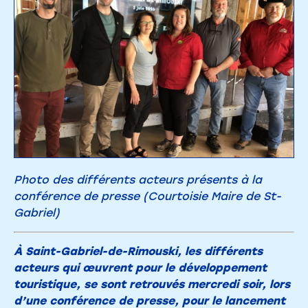
Photo des différents acteurs présents à la
conférence de presse (Courtoisie Maire de St-
Gabriel)
À Saint-Gabriel-de-Rimouski, les différents
acteurs qui œuvrent pour le développement
touristique, se sont retrouvés mercredi soir, lors
d’une conférence de presse, pour le lancement