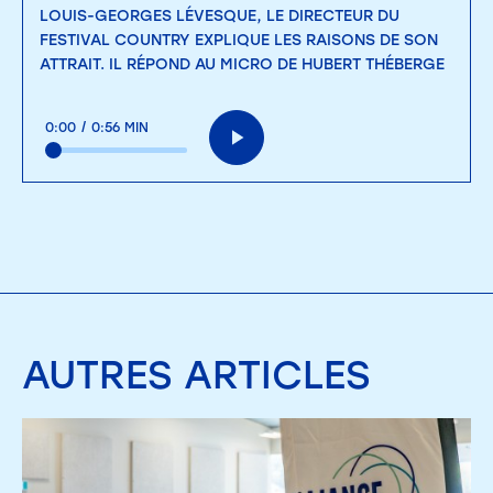
LOUIS-GEORGES LÉVESQUE, LE DIRECTEUR DU
FESTIVAL COUNTRY EXPLIQUE LES RAISONS DE SON
ATTRAIT. IL RÉPOND AU MICRO DE HUBERT THÉBERGE
0:00
/
0:56 MIN
AUTRES
ARTICLES