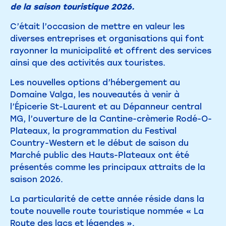
de la saison touristique 2026.
C’était l’occasion de mettre en valeur les
diverses entreprises et organisations qui font
rayonner la municipalité et offrent des services
ainsi que des activités aux touristes.
Les nouvelles options d’hébergement au
Domaine Valga, les nouveautés à venir à
l’Épicerie St-Laurent et au Dépanneur central
MG, l’ouverture de la Cantine-crèmerie Rodé-O-
Plateaux, la programmation du Festival
Country-Western et le début de saison du
Marché public des Hauts-Plateaux ont été
présentés comme les principaux attraits de la
saison 2026.
La particularité de cette année réside dans la
toute nouvelle route touristique nommée « La
Route des lacs et légendes ».