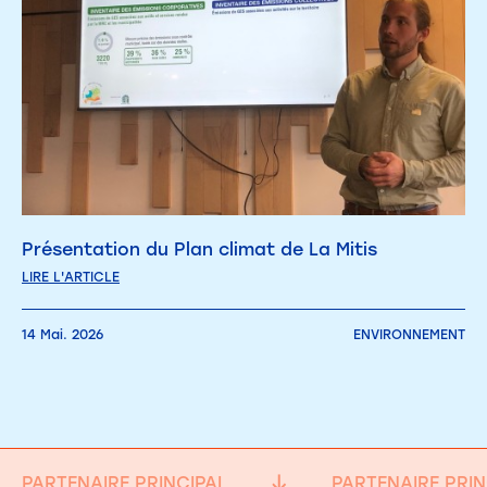
Présentation du Plan climat de La Mitis
LIRE L'ARTICLE
14 Mai. 2026
ENVIRONNEMENT
PARTENAIRE PRINCIPAL
PARTENAIRE PRIN