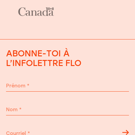
ABONNE-TOI À
L’INFOLETTRE FLO
Prénom
*
Nom
*
Courriel
*