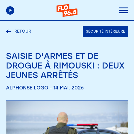
RETOUR
SÉCURITÉ INTÉRIEURE
SAISIE D'ARMES ET DE
DROGUE À RIMOUSKI : DEUX
JEUNES ARRÊTÉS
ALPHONSE LOGO - 14 MAI. 2026