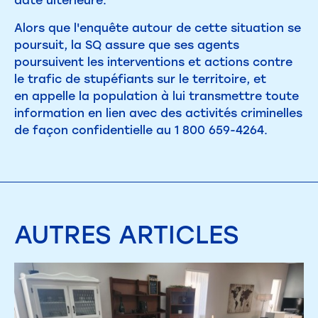
date ultérieure.
Alors que l'enquête autour de cette situation se
poursuit, la SQ assure que ses agents
poursuivent les interventions et actions contre
le trafic de stupéfiants sur le territoire, et
en appelle la population à lui transmettre toute
information en lien avec des activités criminelles
de façon confidentielle au 1 800 659-4264.
AUTRES
ARTICLES