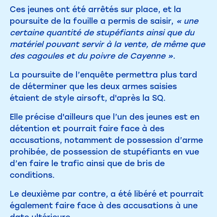
Ces jeunes ont été arrêtés sur place, et la
poursuite de la fouille a permis de saisir,
« une
certaine quantité de stupéfiants ainsi que du
matériel pouvant servir à la vente, de même que
des cagoules et du poivre de Cayenne ».
La poursuite de l’enquête permettra plus tard
de déterminer que les deux armes saisies
étaient de style airsoft, d'après la SQ.
Elle précise d'ailleurs que l’un des jeunes est en
détention et pourrait faire face à des
accusations, notamment de possession d’arme
prohibée, de possession de stupéfiants en vue
d’en faire le trafic ainsi que de bris de
conditions.
Le deuxième par contre, a été libéré et pourrait
également faire face à des accusations à une