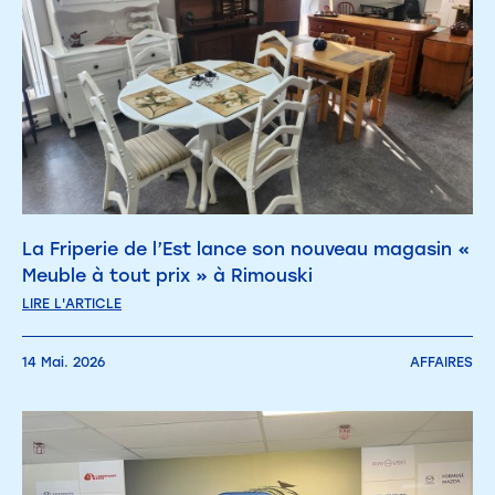
La Friperie de l’Est lance son nouveau magasin «
Meuble à tout prix » à Rimouski
LIRE L'ARTICLE
14 Mai. 2026
AFFAIRES