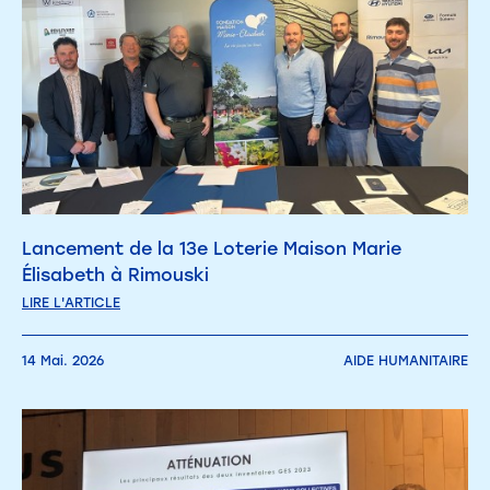
Lancement de la 13e Loterie Maison Marie
Élisabeth à Rimouski
LIRE L'ARTICLE
14 Mai. 2026
AIDE HUMANITAIRE