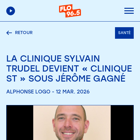
RETOUR
SANTÉ
LA CLINIQUE SYLVAIN
TRUDEL DEVIENT « CLINIQUE
ST » SOUS JÉRÔME GAGNÉ
ALPHONSE LOGO - 12 MAR. 2026