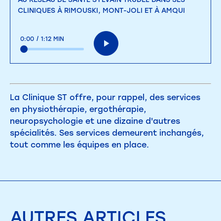
CLINIQUES À RIMOUSKI, MONT-JOLI ET À AMQUI
0:00
/
1:12 MIN
La Clinique ST offre, pour rappel, des services
en physiothérapie, ergothérapie,
neuropsychologie et une dizaine d'autres
spécialités. Ses services demeurent inchangés,
tout comme les équipes en place.
AUTRES
ARTICLES