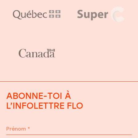
ABONNE-TOI À
L’INFOLETTRE FLO
Prénom
*