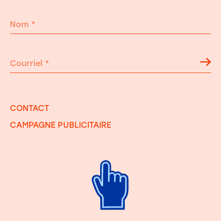
Nom
*
Courriel
*
CONTACT
CAMPAGNE PUBLICITAIRE