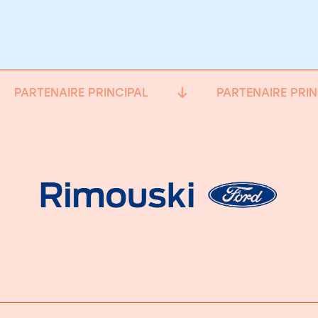
PARTENAIRE PRINCIPAL
PARTENAIRE PRIN