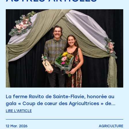
La ferme Ravito de Sainte-Flavie, honorée au
gala « Coup de cœur des Agricultrices » de...
LIRE L'ARTICLE
12 Mar. 2026
AGRICULTURE