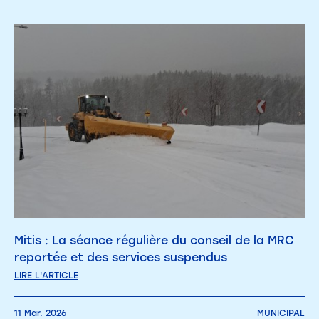
Mitis : La séance régulière du conseil de la MRC
reportée et des services suspendus
LIRE L'ARTICLE
11 Mar. 2026
MUNICIPAL