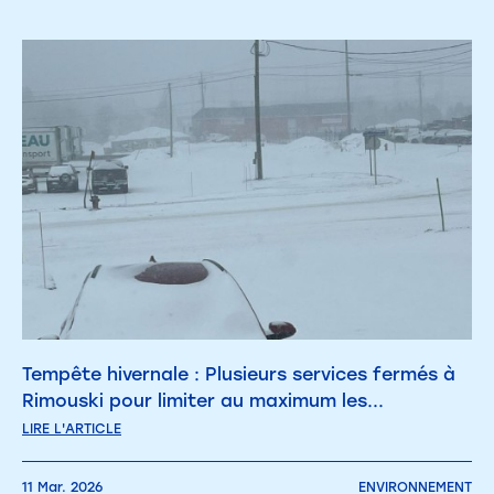
Tempête hivernale : Plusieurs services fermés à
Rimouski pour limiter au maximum les...
LIRE L'ARTICLE
11 Mar. 2026
ENVIRONNEMENT