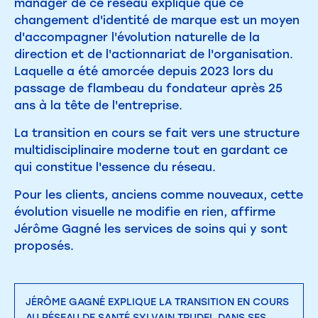
manager de ce réseau explique que ce
changement d'identité de marque est un moyen
d'accompagner l'évolution naturelle de la
direction et de l'actionnariat de l'organisation.
Laquelle a été amorcée depuis 2023 lors du
passage de flambeau du fondateur après 25
ans à la tête de l'entreprise.
La transition en cours se fait vers une structure
multidisciplinaire moderne tout en gardant ce
qui constitue l'essence du réseau.
Pour les clients, anciens comme nouveaux, cette
évolution visuelle ne modifie en rien, affirme
Jérôme Gagné les services de soins qui y sont
proposés.
JÉRÔME GAGNÉ EXPLIQUE LA TRANSITION EN COURS
AU RÉSEAU DE SANTÉ SYLVAIN TRUDEL DANS SES