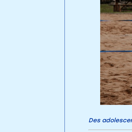
Des adolescent