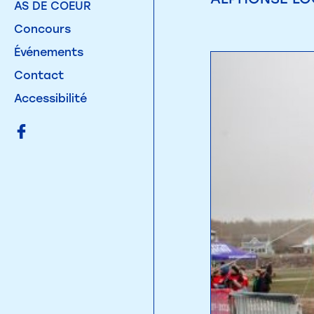
AS DE COEUR
Concours
Événements
Contact
Accessibilité