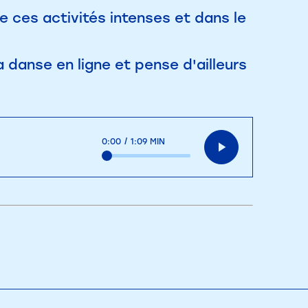
de ces activités intenses et dans le
 danse en ligne et pense d'ailleurs
0:00
/
1:09 MIN