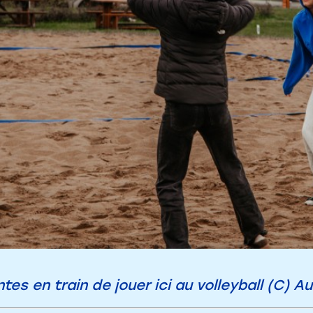
es en train de jouer ici au volleyball (C) A