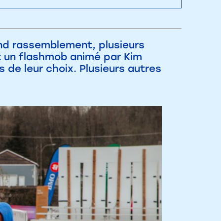
nd rassemblement, plusieurs
et un flashmob animé par Kim
s de leur choix. Plusieurs autres