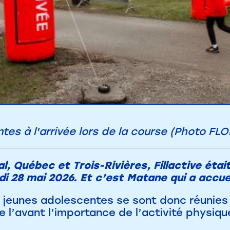
tes à l'arrivée lors de la course (Photo FL
, Québec et Trois-Rivières, Fillactive étai
di 28 mai 2026. Et c’est Matane qui a accuei
 jeunes adolescentes se sont donc réunies
 l’avant l’importance de l’activité physiqu