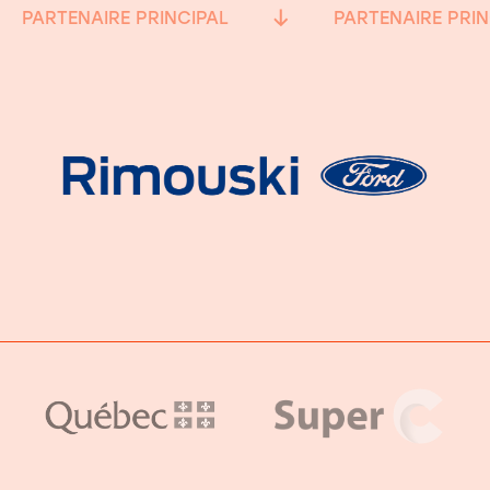
PARTENAIRE PRINCIPAL
PARTENAIRE PRIN