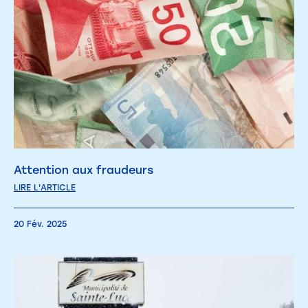
Attention aux fraudeurs
LIRE L'ARTICLE
20 Fév. 2025