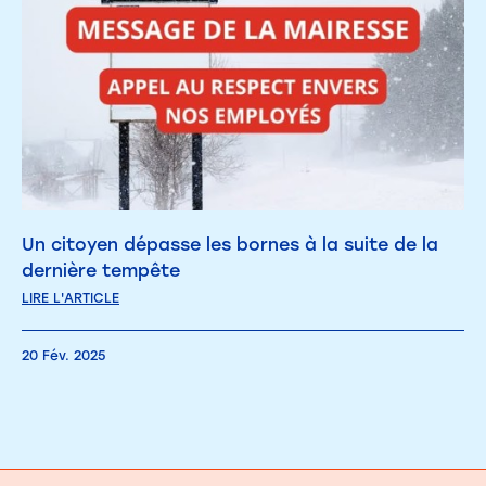
Un citoyen dépasse les bornes à la suite de la
dernière tempête
LIRE L'ARTICLE
20 Fév. 2025