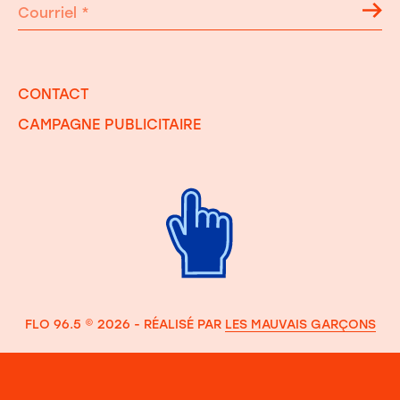
Courriel
*
CONTACT
CAMPAGNE PUBLICITAIRE
FLO 96.5 © 2026 - RÉALISÉ PAR
LES MAUVAIS GARÇONS