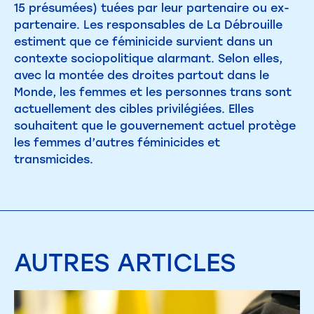
15 présumées) tuées par leur partenaire ou ex-
partenaire. Les responsables de La Débrouille
estiment que ce féminicide survient dans un
contexte sociopolitique alarmant. Selon elles,
avec la montée des droites partout dans le
Monde, les femmes et les personnes trans sont
actuellement des cibles privilégiées. Elles
souhaitent que le gouvernement actuel protège
les femmes d’autres féminicides et
transmicides.
AUTRES
ARTICLES