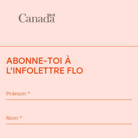
ABONNE-TOI À
L’INFOLETTRE FLO
Prénom
*
Nom
*