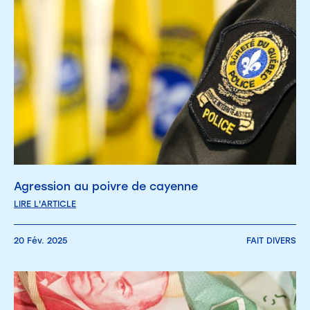
Agression au poivre de cayenne
LIRE L'ARTICLE
20 Fév. 2025
FAIT DIVERS