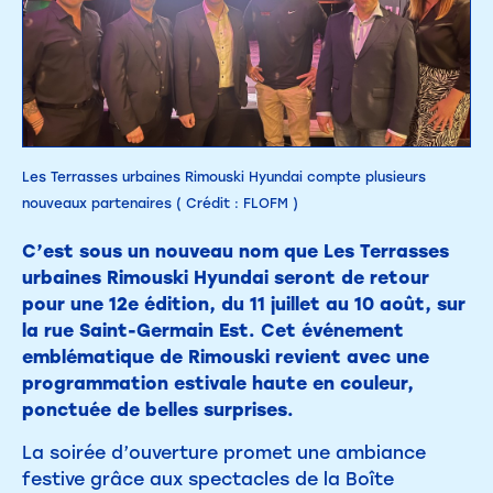
Les Terrasses urbaines Rimouski Hyundai compte plusieurs
nouveaux partenaires ( Crédit : FLOFM )
C’est sous un nouveau nom que Les Terrasses
urbaines Rimouski Hyundai seront de retour
pour une 12e édition, du 11 juillet au 10 août, sur
la rue Saint-Germain Est. Cet événement
emblématique de Rimouski revient avec une
programmation estivale haute en couleur,
ponctuée de belles surprises.
La soirée d’ouverture promet une ambiance
festive grâce aux spectacles de la Boîte