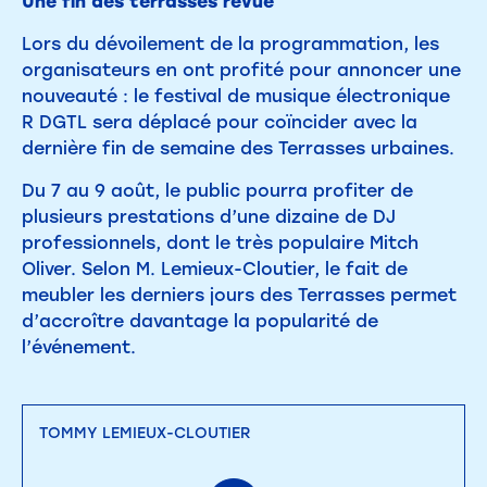
Une fin des terrasses revue
Lors du dévoilement de la programmation, les
organisateurs en ont profité pour annoncer une
nouveauté : le festival de musique électronique
R DGTL sera déplacé pour coïncider avec la
dernière fin de semaine des Terrasses urbaines.
Du 7 au 9 août, le public pourra profiter de
plusieurs prestations d’une dizaine de DJ
professionnels, dont le très populaire Mitch
Oliver. Selon M. Lemieux-Cloutier, le fait de
meubler les derniers jours des Terrasses permet
d’accroître davantage la popularité de
l’événement.
TOMMY LEMIEUX-CLOUTIER