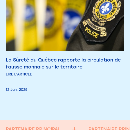
La Sûreté du Québec rapporte la circulation de
fausse monnaie sur le territoire
LIRE L'ARTICLE
12 Jun. 2025
PARTENAIRE PRINCIPAL
PARTENAIRE PRIN