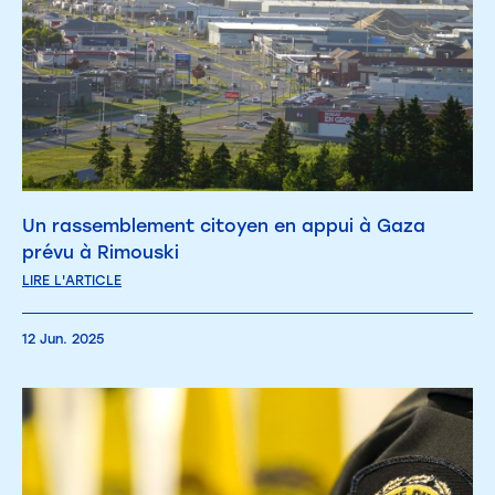
Un rassemblement citoyen en appui à Gaza
prévu à Rimouski
LIRE L'ARTICLE
12 Jun. 2025