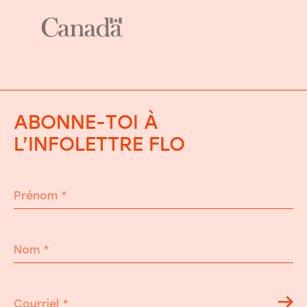
ABONNE-TOI À
L’INFOLETTRE FLO
Prénom
*
Nom
*
Courriel
*