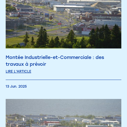
Montée Industrielle-et-Commerciale : des
travaux à prévoir
LIRE L'ARTICLE
13 Jun. 2025