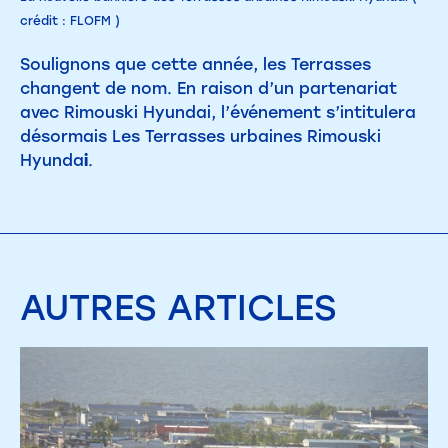
crédit : FLOFM )
Soulignons que cette année, les Terrasses
changent de nom. En raison d’un partenariat
avec Rimouski Hyundai, l’événement s’intitulera
désormais Les Terrasses urbaines Rimouski
Hyunda
i
.
AUTRES
ARTICLES