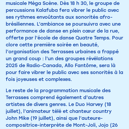
musicale Méga Scène. Dès 18 h 30, le groupe de
percussions Kalafuba fera vibrer le public avec
ses rythmes envoûtants aux sonorités afro-
brésiliennes. L’ambiance se poursuivra avec une
performance de danse en plein cœur de la rue,
offerte par l’école de danse Quatre Temps. Pour
clore cette première soirée en beauté,
l’organisation des Terrasses urbaines a frappé
un grand coup : l’un des groupes révélations
2025 de Radio-Canada, Allo Fantôme, sera là
pour faire vibrer le public avec ses sonorités à la
fois joyeuses et complexes.
Le reste de la programmation musicale des
Terrasses comprend également d’autres
artistes de divers genres. Le Duo Harvey (18
juillet), l’animateur télé et chanteur country
John Mike (19 juillet), ainsi que l’auteure-
compositrice-interprète de Mont-Joli, Jojo (26