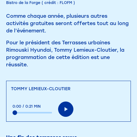
Bistro de la Forge ( crédit : FLOFM )
Comme chaque année, plusieurs autres
activités gratuites seront offertes tout au long
de l’événement.
Pour le président des Terrasses urbaines
Rimouski Hyundai, Tommy Lemieux-Cloutier, la
programmation de cette édition est une
réussite.
TOMMY LEMIEUX-CLOUTIER
0:00
/
0:21 MIN