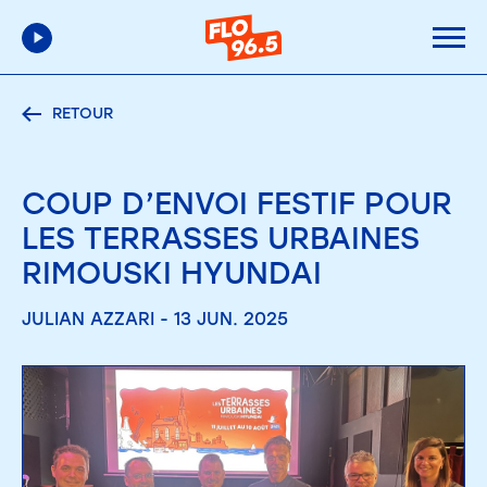
RETOUR
COUP D’ENVOI FESTIF POUR
LES TERRASSES URBAINES
RIMOUSKI HYUNDAI
JULIAN AZZARI - 13 JUN. 2025