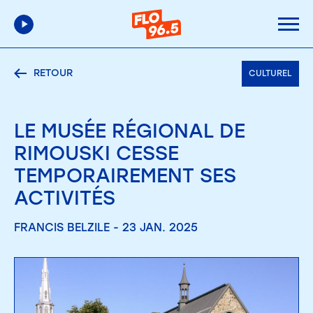
RETOUR
CULTUREL
LE MUSÉE RÉGIONAL DE
RIMOUSKI CESSE
TEMPORAIREMENT SES
ACTIVITÉS
FRANCIS BELZILE - 23 JAN. 2025