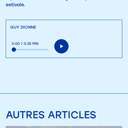
estivale.
GUY DIONNE
0:00
/
0:25 MIN
AUTRES
ARTICLES