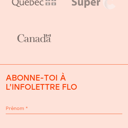
ABONNE-TOI À
L’INFOLETTRE FLO
Prénom
*