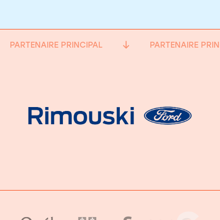
PARTENAIRE PRINCIPAL
PARTENAIRE PRIN