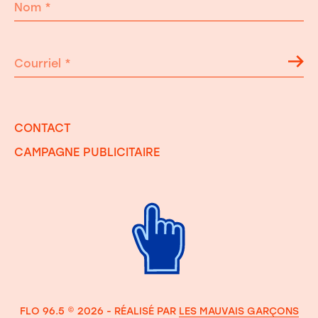
Nom
*
Courriel
*
CONTACT
CAMPAGNE PUBLICITAIRE
FLO 96.5 © 2026 - RÉALISÉ PAR
LES MAUVAIS GARÇONS