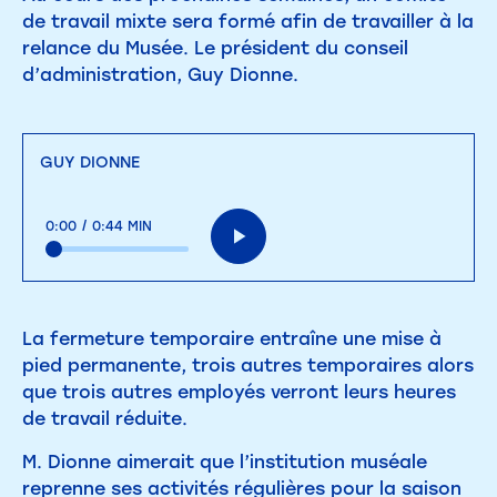
de travail mixte sera formé afin de travailler à la
relance du Musée. Le président du conseil
d’administration, Guy Dionne.
GUY DIONNE
0:00
/
0:44 MIN
La fermeture temporaire entraîne une mise à
pied permanente, trois autres temporaires alors
que trois autres employés verront leurs heures
de travail réduite.
M. Dionne aimerait que l’institution muséale
reprenne ses activités régulières pour la saison