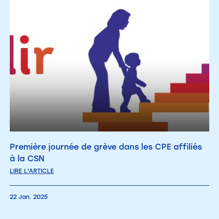
Première journée de grève dans les CPE affiliés
à la CSN
LIRE L'ARTICLE
22 Jan. 2025