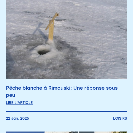
Pêche blanche à Rimouski: Une réponse sous
peu
LIRE L'ARTICLE
22 Jan. 2025
LOISIRS