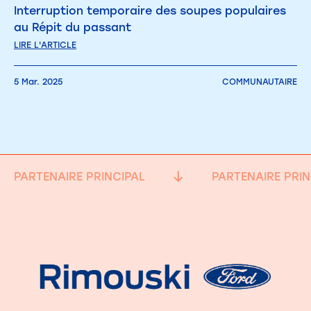
Interruption temporaire des soupes populaires
au Répit du passant
LIRE L'ARTICLE
5 Mar. 2025
COMMUNAUTAIRE
PARTENAIRE PRINCIPAL
PARTENAIRE PRIN