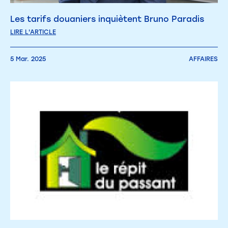
Les tarifs douaniers inquiètent Bruno Paradis
LIRE L'ARTICLE
5 Mar. 2025
AFFAIRES