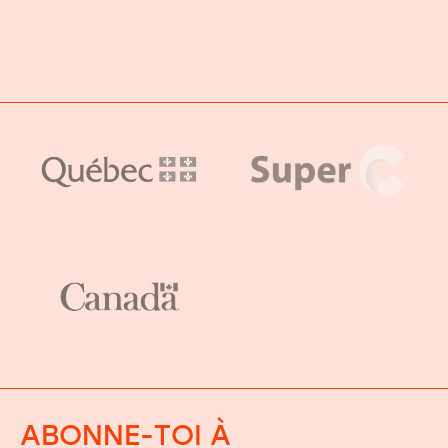
ABONNE-TOI À