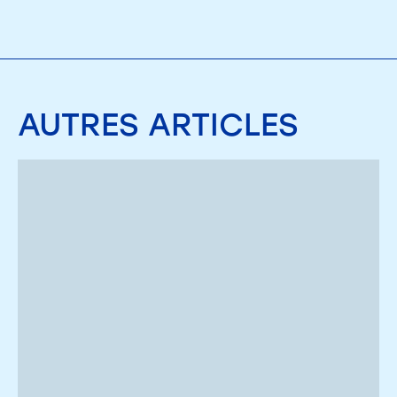
AUTRES
ARTICLES