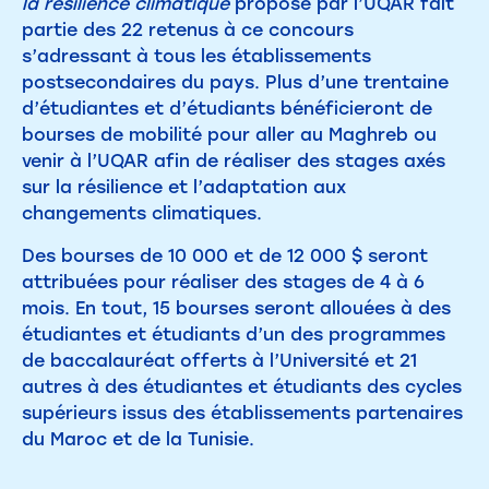
la résilience climatique
proposé par l’UQAR fait
partie des 22 retenus à ce concours
s’adressant à tous les établissements
postsecondaires du pays. Plus d’une trentaine
d’étudiantes et d’étudiants bénéficieront de
bourses de mobilité pour aller au Maghreb ou
venir à l’UQAR afin de réaliser des stages axés
sur la résilience et l’adaptation aux
changements climatiques.
Des bourses de 10 000 et de 12 000 $ seront
attribuées pour réaliser des stages de 4 à 6
mois. En tout, 15 bourses seront allouées à des
étudiantes et étudiants d’un des programmes
de baccalauréat offerts à l’Université et 21
autres à des étudiantes et étudiants des cycles
supérieurs issus des établissements partenaires
du Maroc et de la Tunisie.