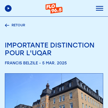
RETOUR
IMPORTANTE DISTINCTION
POUR L'UQAR
FRANCIS BELZILE - 5 MAR. 2025