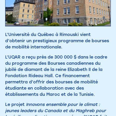
L’Université du Québec à Rimouski vient
d’obtenir un prestigieux programme de bourses
de mobilité internationale.
L’UQAR a reçu près de 300 000 $ dans le cadre
du programme des Bourses canadiennes du
jubilé de diamant de la reine Elizabeth II de la
Fondation Rideau Hall. Ce financement
permettra d’offrir des bourses de mobilité
étudiante en collaboration avec des
établissements du Maroc et de la Tunisie.
Le projet
Innovons ensemble pour le climat :
jeunes leaders du Canada et du Maghreb pour