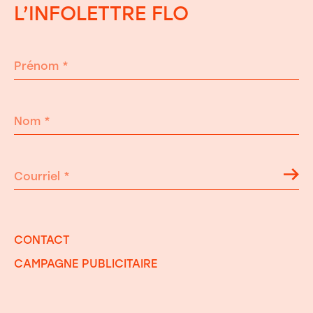
L’INFOLETTRE FLO
Prénom
*
Nom
*
Courriel
*
CONTACT
CAMPAGNE PUBLICITAIRE