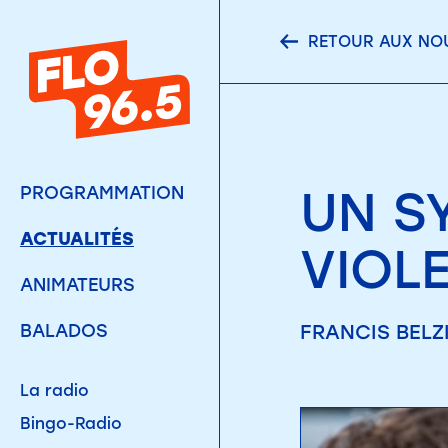
RETOUR AUX NO
UN S
PROGRAMMATION
ACTUALITÉS
VIOL
ANIMATEURS
FRANCIS BELZI
BALADOS
La radio
Bingo-Radio