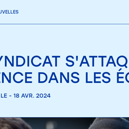
UVELLES
YNDICAT S'ATTAQ
ENCE DANS LES 
LE - 18 AVR. 2024