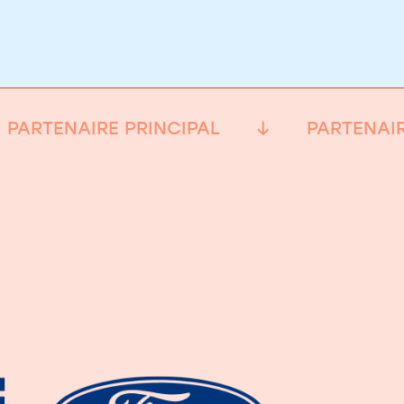
PARTENAIRE PRINCIPAL
PARTENAIR