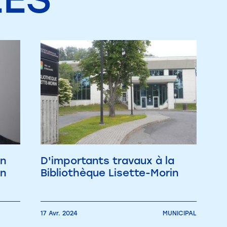
on
D'importants travaux à la
un
Bibliothèque Lisette-Morin
17 Avr. 2024
MUNICIPAL