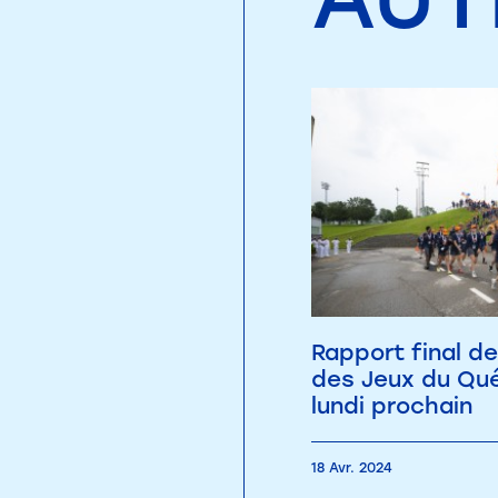
Rapport final de
des Jeux du Qu
lundi prochain
18 Avr. 2024