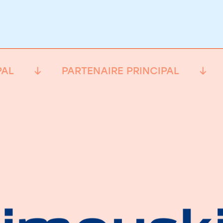
PAL
PARTENAIRE PRINCIPAL