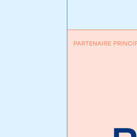
PARTENAIRE PRINCI