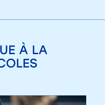
UE À LA
ÉCOLES