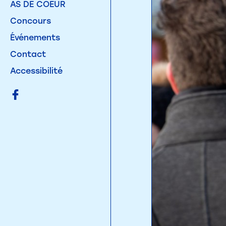
AS DE COEUR
Concours
Événements
Contact
Accessibilité