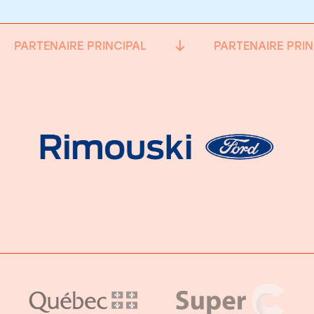
PARTENAIRE PRINCIPAL
PARTENAIRE PRIN