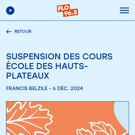
RETOUR
SUSPENSION DES COURS
ÉCOLE DES HAUTS-
PLATEAUX
FRANCIS BELZILE - 6 DÉC. 2024