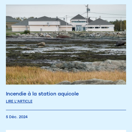
Incendie à la station aquicole
LIRE L'ARTICLE
5 Déc. 2024