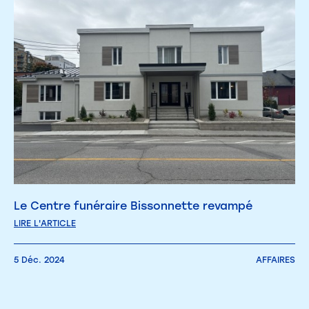
Le Centre funéraire Bissonnette revampé
LIRE L'ARTICLE
5 Déc. 2024
AFFAIRES