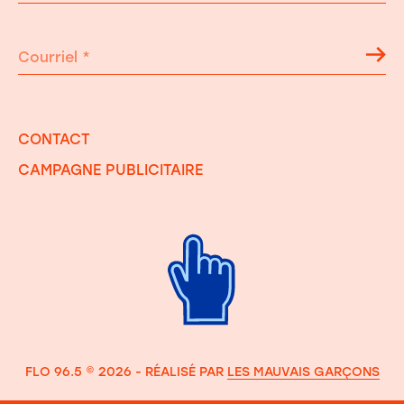
Courriel
*
CONTACT
CAMPAGNE PUBLICITAIRE
FLO 96.5 © 2026 - RÉALISÉ PAR
LES MAUVAIS GARÇONS