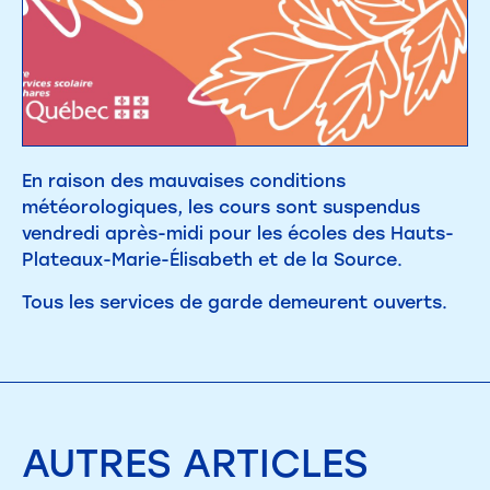
En raison des mauvaises conditions
météorologiques, les cours sont suspendus
vendredi après-midi pour les écoles des Hauts-
Plateaux-Marie-Élisabeth et de la Source.
Tous les services de garde demeurent ouverts.
AUTRES
ARTICLES