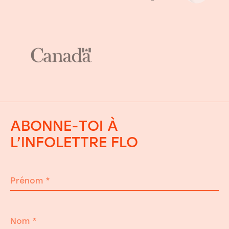
ABONNE-TOI À
L’INFOLETTRE FLO
Prénom
*
Nom
*