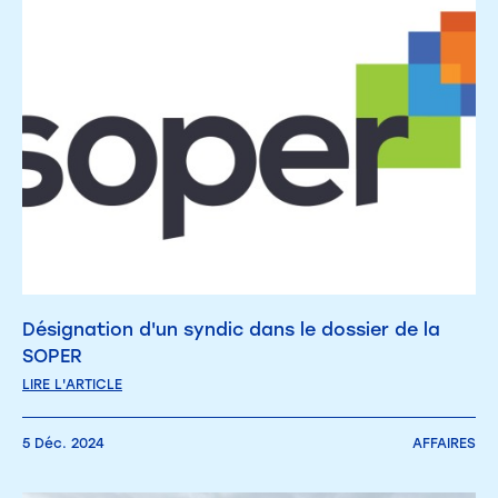
Désignation d'un syndic dans le dossier de la
SOPER
LIRE L'ARTICLE
5 Déc. 2024
AFFAIRES