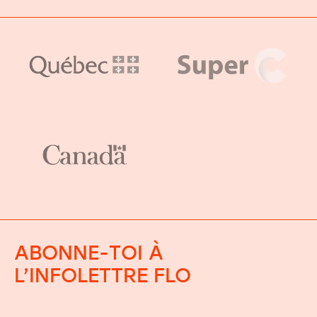
ABONNE-TOI À
L’INFOLETTRE FLO