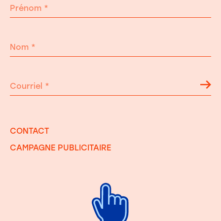
Prénom
*
Nom
*
Courriel
*
CONTACT
CAMPAGNE PUBLICITAIRE