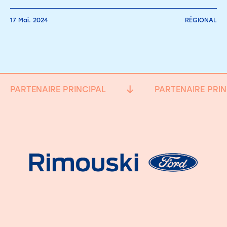
17 Mai. 2024
RÉGIONAL
PARTENAIRE PRINCIPAL
PARTENAIRE PRIN