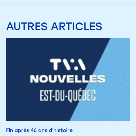
AUTRES
ARTICLES
Fin après 46 ans d'histoire