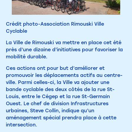
Crédit photo-Association Rimouski Ville
Cyclable
La Ville de Rimouski va mettre en place cet été
près d’une dizaine d’initiatives pour favoriser la
mobilité durable.
Ces actions ont pour but d’améliorer et
promouvoir les déplacements actifs au centre-
ville. Parmi celles-ci, la Ville va ajouter une
bande cyclable des deux côtés de la rue St-
Louis, entre le Cégep et la rue St-Germain
Ouest. Le chef de division Infrastructures
urbaines, Steve Collin, indique qu’un
aménagement spécial prendra place à cette
intersection.