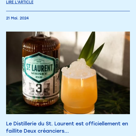
LIRE L'ARTICLE
21 Mai. 2024
Le Distillerie du St. Laurent est officiellement en
faillite Deux créanciers...