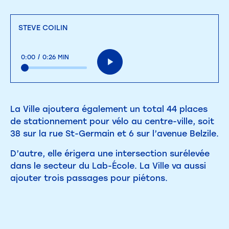
STEVE COILIN
0:00
/
0:26 MIN
La Ville ajoutera également un total 44 places
de stationnement pour vélo au centre-ville, soit
38 sur la rue St-Germain et 6 sur l’avenue Belzile.
D’autre, elle érigera une intersection surélevée
dans le secteur du Lab-École. La Ville va aussi
ajouter trois passages pour piétons.