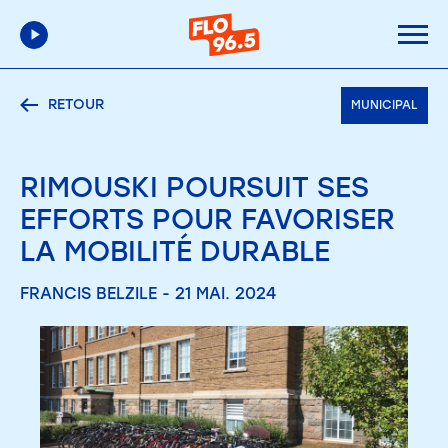
RETOUR
MUNICIPAL
RIMOUSKI POURSUIT SES
EFFORTS POUR FAVORISER
LA MOBILITÉ DURABLE
FRANCIS BELZILE - 21 MAI. 2024