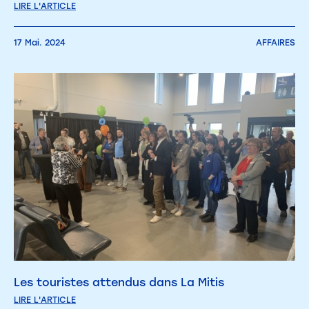
LIRE L'ARTICLE
17 Mai. 2024
AFFAIRES
Les touristes attendus dans La Mitis
LIRE L'ARTICLE