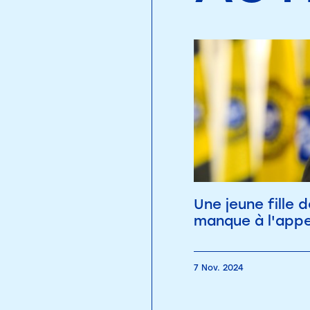
Une jeune fille 
manque à l'appe
7 Nov. 2024