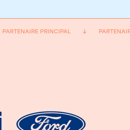
PARTENAIRE PRINCIPAL
PARTENAIR