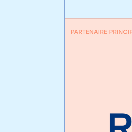
PARTENAIRE PRINCI