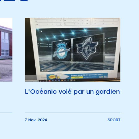
L'Océanic volé par un gardien
7 Nov. 2024
SPORT