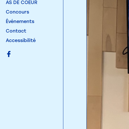
AS DE COEUR
Concours
Événements
Contact
Accessibilité