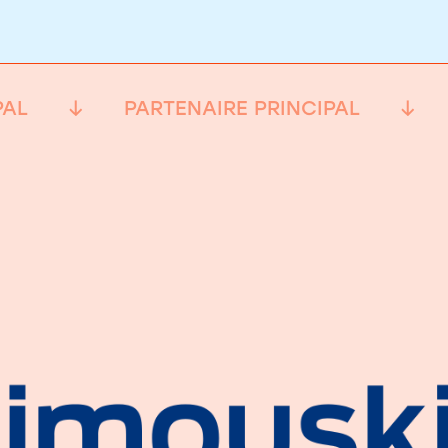
PAL
PARTENAIRE PRINCIPAL