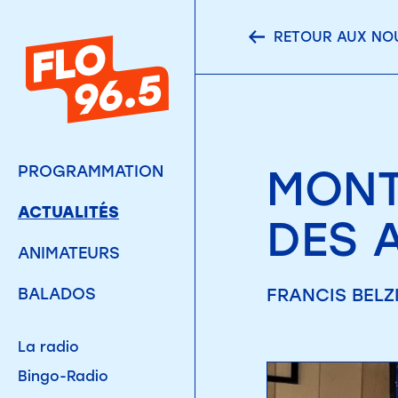
RETOUR AUX NO
MONT
PROGRAMMATION
ACTUALITÉS
DES 
ANIMATEURS
FRANCIS BELZI
BALADOS
La radio
Bingo-Radio