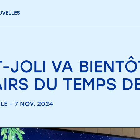
UVELLES
-JOLI VA BIENTÔ
AIRS DU TEMPS D
LE - 7 NOV. 2024