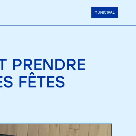
MUNICIPAL
T PRENDRE
ES FÊTES