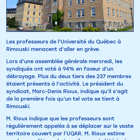
Les professeurs de l’Université du Québec à
Rimouski menacent d’aller en grève.
Lors d’une assemblée générale mercredi, les
syndiqués ont voté à 94% en faveur d’un
débrayage. Plus du deux tiers des 237 membres
étaient présents à l’activité. Le président du
syndicat, Marc-Denis Rioux, indique qu’il s’agit
de la première fois qu’un tel vote se tient à
Rimouski.
M. Rioux indique que les professeurs sont
régulièrement appelés à se déplacer sur le vaste
territoire couvert par l’UQAR. M. Rioux estime