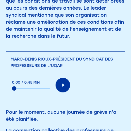
que les conditions de travail se sont détériorées
au cours des dernières années. Le leader
syndical mentionne que son organisation
réclame une amélioration de ces conditions afin
de maintenir la qualité de l’enseignement et de
la recherche dans le futur.
MARC-DENIS RIOUX-PRÉSIDENT DU SYNDICAT DES
PROFESSEURS DE L'UQAR
0:00
/
0:45 MIN
Pour le moment, aucune journée de grève n’a
été planifiée.
La convention collective des professeurs de