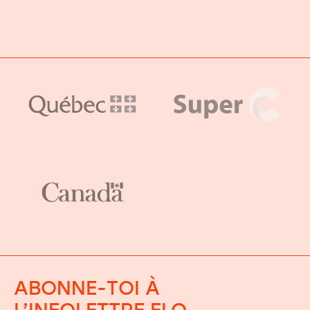
ABONNE-TOI À