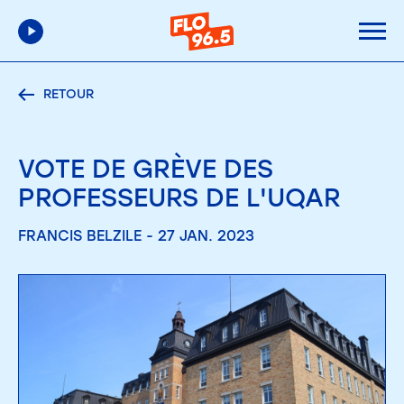
RETOUR
VOTE DE GRÈVE DES
PROFESSEURS DE L'UQAR
FRANCIS BELZILE - 27 JAN. 2023